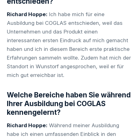
entschieden?
Richard Hoppe:
Ich habe mich für eine
Ausbildung bei COGLAS entschieden, weil das
Unternehmen und das Produkt einen
interessanten ersten Eindruck auf mich gemacht
haben und ich in diesem Bereich erste praktische
Erfahrungen sammeln wollte. Zudem hat mich der
Standort in Wunstorf angesprochen, weil er für
mich gut erreichbar ist.
Welche Bereiche haben Sie während
Ihrer Ausbildung bei COGLAS
kennengelernt?
Richard Hoppe:
Während meiner Ausbildung
habe ich einen umfassenden Einblick in den