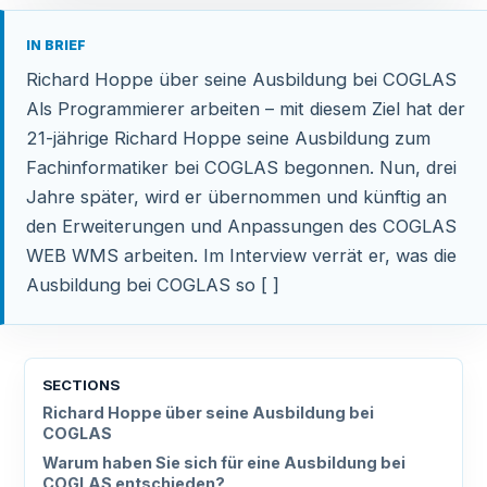
IN BRIEF
Richard Hoppe über seine Ausbildung bei COGLAS
Als Programmierer arbeiten – mit diesem Ziel hat der
21-jährige Richard Hoppe seine Ausbildung zum
Fachinformatiker bei COGLAS begonnen. Nun, drei
Jahre später, wird er übernommen und künftig an
den Erweiterungen und Anpassungen des COGLAS
WEB WMS arbeiten. Im Interview verrät er, was die
Ausbildung bei COGLAS so [ ]
SECTIONS
Richard Hoppe über seine Ausbildung bei
COGLAS
Warum haben Sie sich für eine Ausbildung bei
COGLAS entschieden?