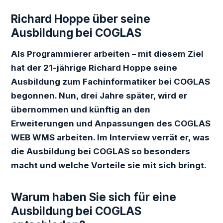
Richard Hoppe über seine
Ausbildung bei COGLAS
Als Programmierer arbeiten – mit diesem Ziel
hat der 21-jährige Richard Hoppe seine
Ausbildung zum Fachinformatiker bei COGLAS
begonnen. Nun, drei Jahre später, wird er
übernommen und künftig an den
Erweiterungen und Anpassungen des COGLAS
WEB WMS arbeiten. Im Interview verrät er, was
die Ausbildung bei COGLAS so besonders
macht und welche Vorteile sie mit sich bringt.
Warum haben Sie sich für eine
Ausbildung bei COGLAS