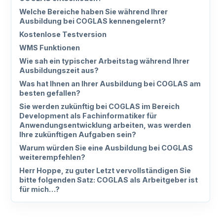
Welche Bereiche haben Sie während Ihrer
Ausbildung bei COGLAS kennengelernt?
Kostenlose Testversion
WMS Funktionen
Wie sah ein typischer Arbeitstag während Ihrer
Ausbildungszeit aus?
Was hat Ihnen an Ihrer Ausbildung bei COGLAS am
besten gefallen?
Sie werden zukünftig bei COGLAS im Bereich
Development als Fachinformatiker für
Anwendungsentwicklung arbeiten, was werden
Ihre zukünftigen Aufgaben sein?
Warum würden Sie eine Ausbildung bei COGLAS
weiterempfehlen?
Herr Hoppe, zu guter Letzt vervollständigen Sie
bitte folgenden Satz: COGLAS als Arbeitgeber ist
für mich…?