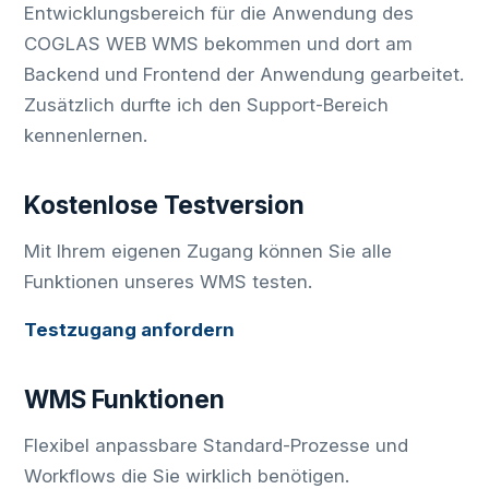
Entwicklungsbereich für die Anwendung des
COGLAS WEB WMS bekommen und dort am
Backend und Frontend der Anwendung gearbeitet.
Zusätzlich durfte ich den Support-Bereich
kennenlernen.
Kostenlose Testversion
Mit Ihrem eigenen Zugang können Sie alle
Funktionen unseres WMS testen.
Testzugang anfordern
WMS Funktionen
Flexibel anpassbare Standard-Prozesse und
Workflows die Sie wirklich benötigen.