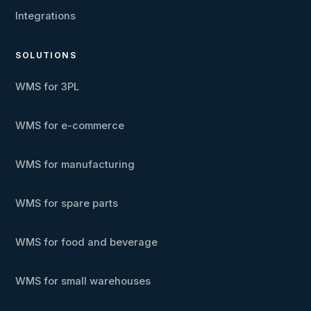
Integrations
SOLUTIONS
WMS for 3PL
WMS for e-commerce
WMS for manufacturing
WMS for spare parts
WMS for food and beverage
WMS for small warehouses