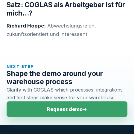
Satz: COGLAS als Arbeitgeber ist für
mich…?
Richard Hoppe:
Abwechslungsreich,
zukunftsorientiert und interessant.
NEXT STEP
Shape the demo around your
warehouse process
Clarify with COGLAS which processes, integrations
and first steps make sense for your warehouse.
Request demo
→