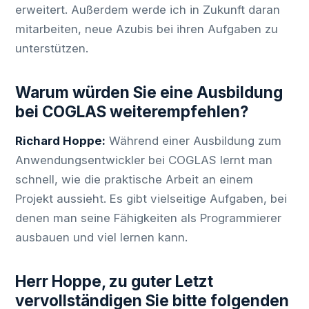
erweitert. Außerdem werde ich in Zukunft daran
mitarbeiten, neue Azubis bei ihren Aufgaben zu
unterstützen.
Warum würden Sie eine Ausbildung
bei COGLAS weiterempfehlen?
Richard Hoppe:
Während einer Ausbildung zum
Anwendungsentwickler bei COGLAS lernt man
schnell, wie die praktische Arbeit an einem
Projekt aussieht. Es gibt vielseitige Aufgaben, bei
denen man seine Fähigkeiten als Programmierer
ausbauen und viel lernen kann.
Herr Hoppe, zu guter Letzt
vervollständigen Sie bitte folgenden