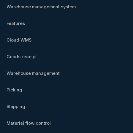
Warehouse management system
Features
Cloud WMS
Goods receipt
Warehouse management
Picking
Shipping
Material flow control