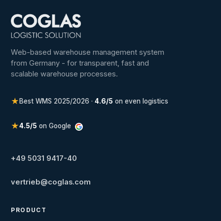
Web-based warehouse management system
from Germany - for transparent, fast and
scalable warehouse processes.
★
Best WMS 2025/2026 ·
4.6/5
on even logistics
★
4.5/5
on Google
+49 5031 9417-40
vertrieb@coglas.com
PRODUCT