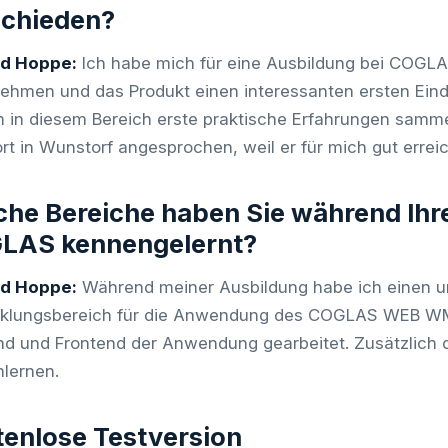
schieden?
rd Hoppe:
Ich habe mich für eine Ausbildung bei COGLA
ehmen und das Produkt einen interessanten ersten Ein
h in diesem Bereich erste praktische Erfahrungen samm
rt in Wunstorf angesprochen, weil er für mich gut erreic
he Bereiche haben Sie während Ihr
LAS kennengelernt?
rd Hoppe:
Während meiner Ausbildung habe ich einen u
cklungsbereich für die Anwendung des COGLAS WEB 
d und Frontend der Anwendung gearbeitet. Zusätzlich d
lernen.
enlose Testversion