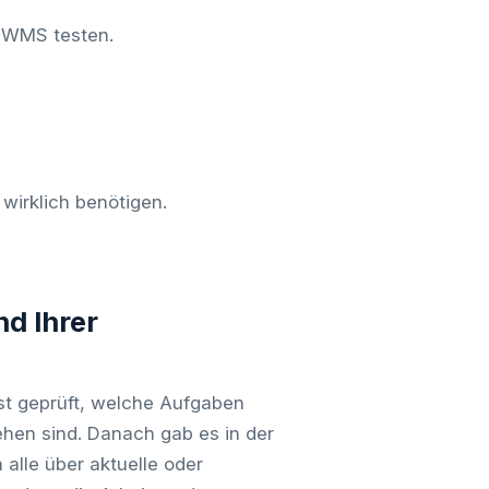
s WMS testen.
wirklich benötigen.
d Ihrer
st geprüft, welche Aufgaben
ehen sind. Danach gab es in der
 alle über aktuelle oder