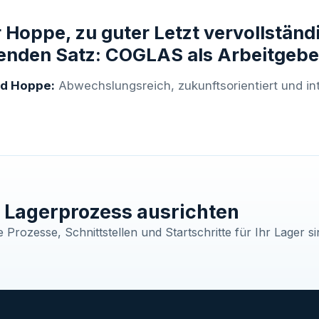
 Hoppe, zu guter Letzt vervollständi
enden Satz: COGLAS als Arbeitgeber
rd Hoppe:
Abwechslungsreich, zukunftsorientiert und in
Lagerprozess ausrichten
Prozesse, Schnittstellen und Startschritte für Ihr Lager si