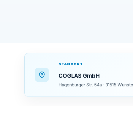
STANDORT
COGLAS GmbH
Hagenburger Str. 54a · 31515 Wunsto