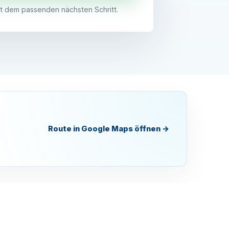
t dem passenden nächsten Schritt.
Route in Google Maps öffnen
→