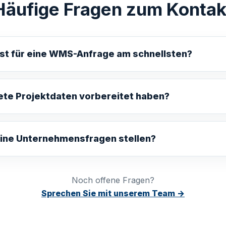
Häufige Fragen zum Kontak
st für eine WMS-Anfrage am schnellsten?
ete Projektdaten vorbereitet haben?
eine Unternehmensfragen stellen?
Noch offene Fragen?
Sprechen Sie mit unserem Team →