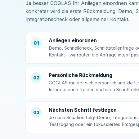
Je besser COGLAS Ihr Anliegen einordnen kann
konkreter wird die erste Rückmeldung: Demo, S
Integrationscheck oder allgemeiner Kontakt.
Anliegen einordnen
01
Demo, Schnellcheck, Schnittstellenfrage o
Kontakt – wir routen die Anfrage intern pa
Persönliche Rückmeldung
02
COGLAS meldet sich persönlich und klärt,
Informationen für den nächsten Schritt rele
Nächsten Schritt festlegen
03
Je nach Situation folgt Demo, Integrations
Testzugang oder ein fokussiertes Erstges