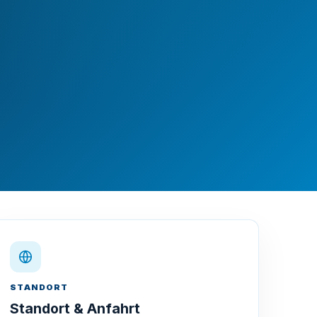
STANDORT
Standort & Anfahrt