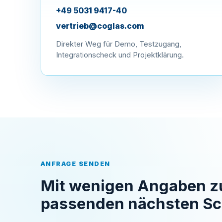
+49 5031 9417-40
vertrieb@coglas.com
Direkter Weg für Demo, Testzugang,
Integrationscheck und Projektklärung.
ANFRAGE SENDEN
Mit wenigen Angaben 
passenden nächsten Sch