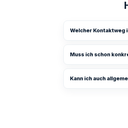
Welcher Kontaktweg i
Muss ich schon konkr
Kann ich auch allgem