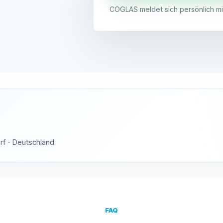
COGLAS meldet sich persönlich mi
rf · Deutschland
FAQ