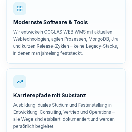
Modernste Software & Tools
Wir entwickeln COGLAS WEB WMS mit aktuellen
Webtechnologien, agilen Prozessen, MongoDB, Jira
und kurzen Release-Zyklen – keine Legacy-Stacks,
in denen man jahrelang feststeckt.
Karrierepfade mit Substanz
Ausbildung, duales Studium und Festanstellung in
Entwicklung, Consulting, Vertrieb und Operations –
alle Wege sind etabliert, dokumentiert und werden
persönlich begleitet.