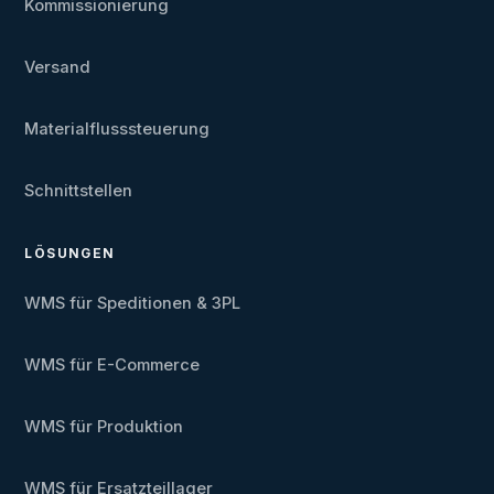
Kommissionierung
Versand
Materialflusssteuerung
Schnittstellen
LÖSUNGEN
WMS für Speditionen & 3PL
WMS für E-Commerce
WMS für Produktion
WMS für Ersatzteillager