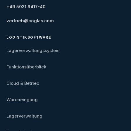
+49 5031 9417-40
vertrieb@coglas.com
LOGISTIKSOFTWARE
Lagerverwaltungssystem
Funktionsüberblick
Cloud & Betrieb
Wareneingang
Lagerverwaltung