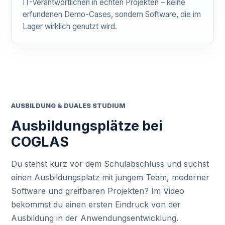
IT-Verantwortlichen in echten Projekten – keine
erfundenen Demo-Cases, sondern Software, die im
Lager wirklich genutzt wird.
AUSBILDUNG & DUALES STUDIUM
Ausbildungsplätze bei
COGLAS
Du stehst kurz vor dem Schulabschluss und suchst
einen Ausbildungsplatz mit jungem Team, moderner
Software und greifbaren Projekten? Im Video
bekommst du einen ersten Eindruck von der
Ausbildung in der Anwendungsentwicklung.