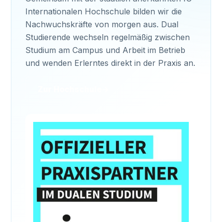
Internationalen Hochschule bilden wir die
Nachwuchskräfte von morgen aus. Dual
Studierende wechseln regelmäßig zwischen
Studium am Campus und Arbeit im Betrieb
und wenden Erlerntes direkt in der Praxis an.
Zur Hochschule
→