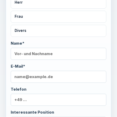
Herr
Frau
Divers
Name*
E-Mail*
Telefon
Interessante Position