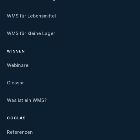
WMS für Lebensmittel
WMS für kleine Lager
WISSEN
Webinare
Glossar
Was ist ein WMS?
COGLAS
Referenzen