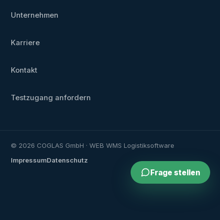
Unternehmen
Karriere
Kontakt
Testzugang anfordern
© 2026 COGLAS GmbH · WEB WMS Logistiksoftware
Impressum
Datenschutz
Frage stellen