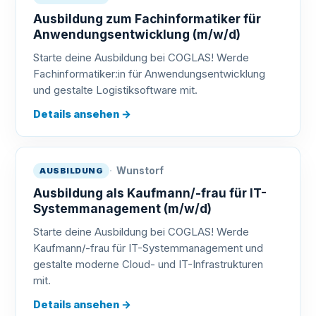
Ausbildung zum Fachinformatiker für
Anwendungsentwicklung (m/w/d)
Starte deine Ausbildung bei COGLAS! Werde
Fachinformatiker:in für Anwendungsentwicklung
und gestalte Logistiksoftware mit.
Details ansehen
→
Wunstorf
AUSBILDUNG
Ausbildung als Kaufmann/-frau für IT-
Systemmanagement (m/w/d)
Starte deine Ausbildung bei COGLAS! Werde
Kaufmann/-frau für IT-Systemmanagement und
gestalte moderne Cloud- und IT-Infrastrukturen
mit.
Details ansehen
→