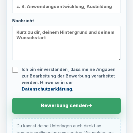
Nachricht
Ich bin einverstanden, dass meine Angaben
zur Bearbeitung der Bewerbung verarbeitet
werden. Hinweise in der
Datenschutzerklärung
.
Bewerbung senden
→
Du kannst deine Unterlagen auch direkt an
bewerbung@coglas.com senden. Wir melden uns