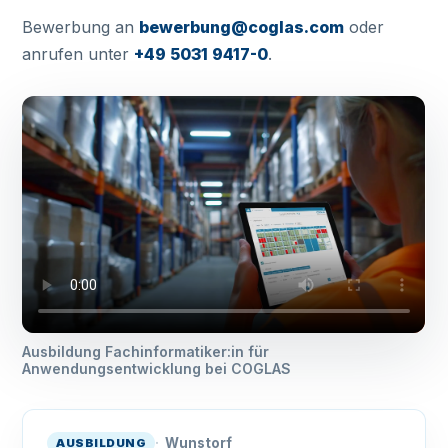
Bewerbung an
bewerbung@coglas.com
oder
anrufen unter
+49 5031 9417-0
.
Ausbildung Fachinformatiker:in für
Anwendungsentwicklung bei COGLAS
Wunstorf
AUSBILDUNG