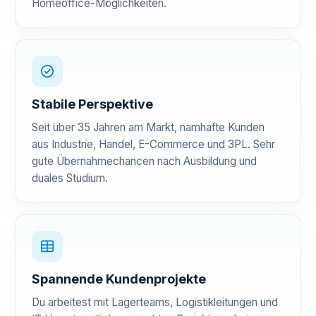
Homeoffice-Möglichkeiten.
Stabile Perspektive
Seit über 35 Jahren am Markt, namhafte Kunden
aus Industrie, Handel, E-Commerce und 3PL. Sehr
gute Übernahmechancen nach Ausbildung und
duales Studium.
Spannende Kundenprojekte
Du arbeitest mit Lagerteams, Logistikleitungen und