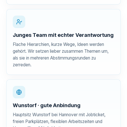
Junges Team mit echter Verantwortung
Flache Hierarchien, kurze Wege, Ideen werden
gehört. Wir setzen lieber zusammen Themen um,
als sie in mehreren Abstimmungsrunden zu
zerreden.
Wunstorf · gute Anbindung
Hauptsitz Wunstorf bei Hannover mit Jobticket,
freien Parkplätzen, flexiblen Arbeitszeiten und