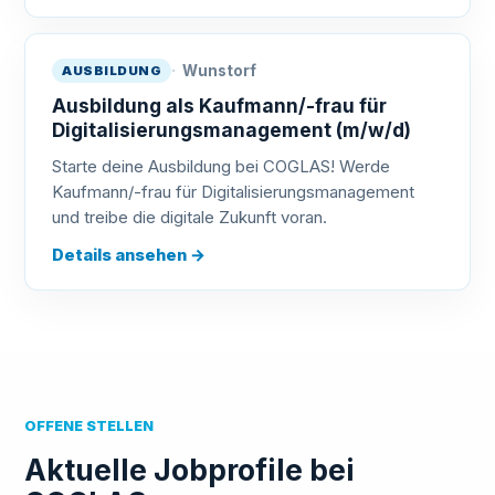
Wunstorf
AUSBILDUNG
Ausbildung als Kaufmann/-frau für
Digitalisierungsmanagement (m/w/d)
Starte deine Ausbildung bei COGLAS! Werde
Kaufmann/-frau für Digitalisierungsmanagement
und treibe die digitale Zukunft voran.
Details ansehen
→
OFFENE STELLEN
Aktuelle Jobprofile bei