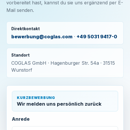
vorbereitet hast, kannst du sie uns ergänzend per E-
Mail senden.
Direktkontakt
bewerbung@coglas.com
·
+49 5031 9417-0
Standort
COGLAS GmbH · Hagenburger Str. 54a · 31515
Wunstorf
KURZBEWERBUNG
Wir melden uns persönlich zurück
Anrede