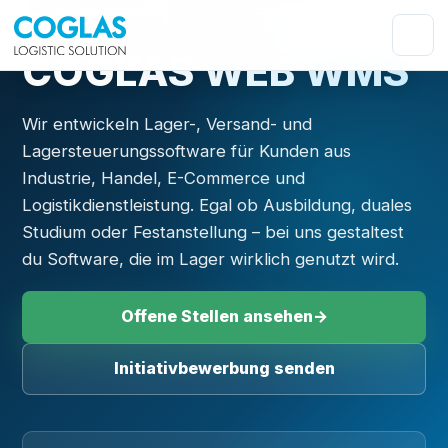
Teams hinter
COGLAS WEB WMS
Wir entwickeln Lager-, Versand- und
Lagersteuerungssoftware für Kunden aus
Industrie, Handel, E-Commerce und
Logistikdienstleistung. Egal ob Ausbildung, duales
Studium oder Festanstellung – bei uns gestaltest
du Software, die im Lager wirklich genutzt wird.
Offene Stellen ansehen
→
Initiativbewerbung senden