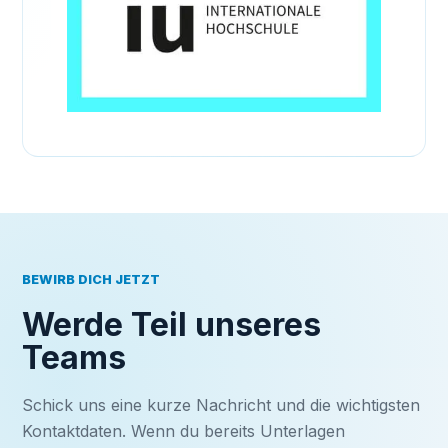
BEWIRB DICH JETZT
Werde Teil unseres
Teams
Schick uns eine kurze Nachricht und die wichtigsten
Kontaktdaten. Wenn du bereits Unterlagen