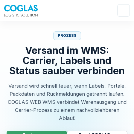
PROZESS
Versand im WMS:
Carrier, Labels und
Status sauber verbinden
Versand wird schnell teuer, wenn Labels, Portale,
Packdaten und Rückmeldungen getrennt laufen.
COGLAS WEB WMS verbindet Warenausgang und
Carrier-Prozess zu einem nachvollziehbaren
Ablauf.