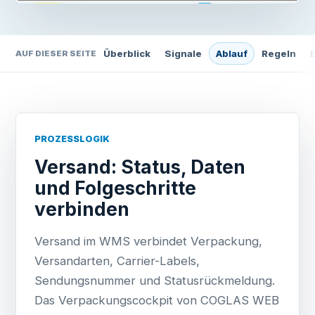
Überblick
Signale
Ablauf
Regeln
AUF DIESER SEITE
PROZESSLOGIK
Versand: Status, Daten
und Folgeschritte
verbinden
Versand im WMS verbindet Verpackung,
Versandarten, Carrier-Labels,
Sendungsnummer und Statusrückmeldung.
Das Verpackungscockpit von COGLAS WEB