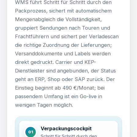
WMS führt Schritt für Schritt durch den
Packprozess, sichert mit automatischem
Mengenabgleich die Vollständigkeit,
gruppiert Sendungen nach Touren und
Frachtführern und sichert per Verladescan
die richtige Zuordnung der Lieferungen;
Versanddokumente und Labels werden
direkt gedruckt. Carrier und KEP-
Dienstleister sind angebunden, der Status
geht an ERP, Shop oder SAP zurück. Der
Einstieg beginnt ab 490 €/Monat; bei
passendem Umfang ist ein Go-live in
wenigen Tagen möglich.
Verpackungscockpit
01
Schritt für Schritt durch den