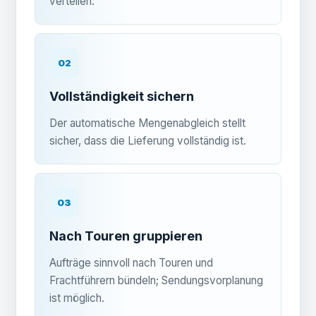
verteilen.
02
Vollständigkeit sichern
Der automatische Mengenabgleich stellt
sicher, dass die Lieferung vollständig ist.
03
Nach Touren gruppieren
Aufträge sinnvoll nach Touren und
Frachtführern bündeln; Sendungsvorplanung
ist möglich.