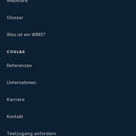
Webinare
Glossar
Was ist ein WMS?
COGLAS
Referenzen
Unternehmen
Karriere
Kontakt
Testzugang anfordern