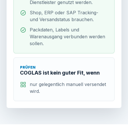
Dienstleister genutzt werden.
Shop, ERP oder SAP Tracking-
und Versandstatus brauchen.
Packdaten, Labels und
Warenausgang verbunden werden
sollen.
PRÜFEN
COGLAS ist kein guter Fit, wenn
nur gelegentlich manuell versendet
wird.