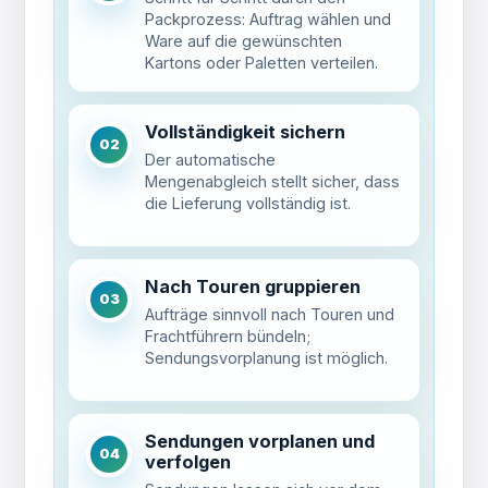
Packprozess: Auftrag wählen und
Ware auf die gewünschten
Kartons oder Paletten verteilen.
Vollständigkeit sichern
02
Der automatische
Mengenabgleich stellt sicher, dass
die Lieferung vollständig ist.
Nach Touren gruppieren
03
Aufträge sinnvoll nach Touren und
Frachtführern bündeln;
Sendungsvorplanung ist möglich.
Sendungen vorplanen und
04
verfolgen