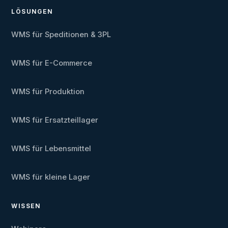
LÖSUNGEN
WMS für Speditionen & 3PL
WMS für E-Commerce
WMS für Produktion
WMS für Ersatzteillager
WMS für Lebensmittel
WMS für kleine Lager
WISSEN