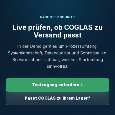
NÄCHSTER SCHRITT
Live prüfen, ob COGLAS zu
Versand passt
In der Demo geht es um Prozessumfang,
Systemlandschaft, Datenqualität und Schnittstellen.
So wird schnell sichtbar, welcher Startumfang
sinnvoll ist.
Testzugang anfordern
→
Passt COGLAS zu Ihrem Lager?