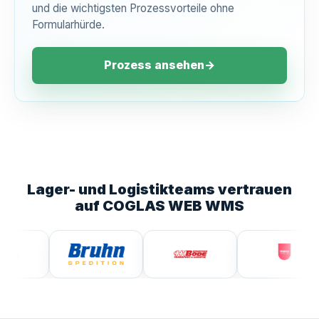
und die wichtigsten Prozessvorteile ohne
Formularhürde.
Prozess ansehen
→
Lager- und Logistikteams vertrauen
auf COGLAS WEB WMS