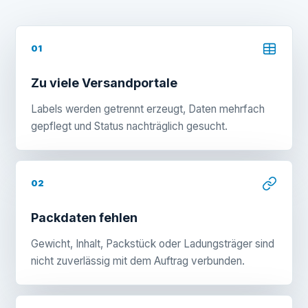
01
Zu viele Versandportale
Labels werden getrennt erzeugt, Daten mehrfach
gepflegt und Status nachträglich gesucht.
02
Packdaten fehlen
Gewicht, Inhalt, Packstück oder Ladungsträger sind
nicht zuverlässig mit dem Auftrag verbunden.