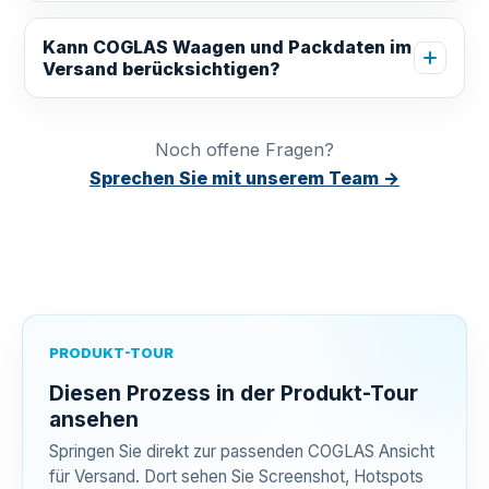
Kann COGLAS Waagen und Packdaten im
Versand berücksichtigen?
Noch offene Fragen?
Sprechen Sie mit unserem Team →
PRODUKT-TOUR
Diesen Prozess in der Produkt-Tour
ansehen
Springen Sie direkt zur passenden COGLAS Ansicht
für Versand. Dort sehen Sie Screenshot, Hotspots