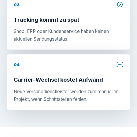
03
Tracking kommt zu spät
Shop, ERP oder Kundenservice haben keinen
aktuellen Sendungsstatus.
04
Carrier-Wechsel kostet Aufwand
Neue Versanddienstleister werden zum manuellen
Projekt, wenn Schnittstellen fehlen.