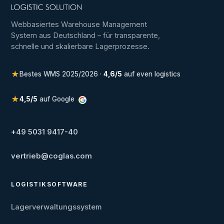
Webbasiertes Warehouse Management
System aus Deutschland – für transparente,
schnelle und skalierbare Lagerprozesse.
★
Bestes WMS 2025/2026 ·
4,6/5
auf even logistics
★
4,5/5
auf Google
+49 5031 9417-40
vertrieb@coglas.com
LOGISTIKSOFTWARE
Lagerverwaltungssystem