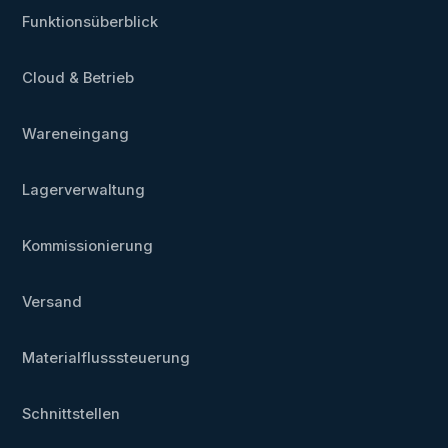
Funktionsüberblick
Cloud & Betrieb
Wareneingang
Lagerverwaltung
Kommissionierung
Versand
Materialflusssteuerung
Schnittstellen