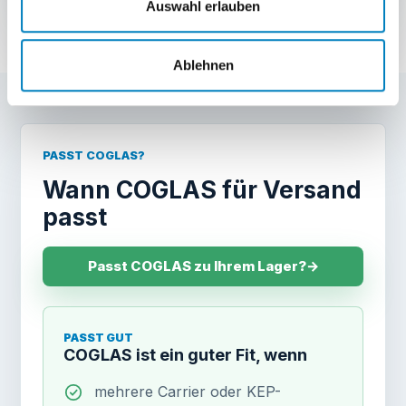
Auswahl erlauben
Ablehnen
PASST COGLAS?
Wann COGLAS für Versand
passt
Passt COGLAS zu Ihrem Lager?
→
PASST GUT
COGLAS ist ein guter Fit, wenn
mehrere Carrier oder KEP-