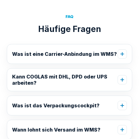
FAQ
Häufige Fragen
Was ist eine Carrier-Anbindung im WMS?
Kann COGLAS mit DHL, DPD oder UPS
arbeiten?
Was ist das Verpackungscockpit?
Wann lohnt sich Versand im WMS?