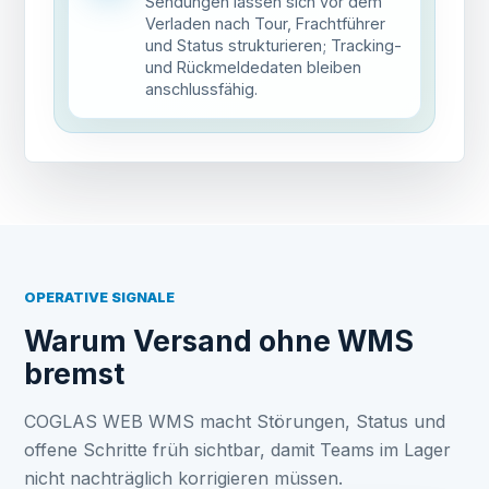
Sendungen lassen sich vor dem
Verladen nach Tour, Frachtführer
und Status strukturieren; Tracking-
und Rückmeldedaten bleiben
anschlussfähig.
OPERATIVE SIGNALE
Warum Versand ohne WMS
bremst
COGLAS WEB WMS macht Störungen, Status und
offene Schritte früh sichtbar, damit Teams im Lager
nicht nachträglich korrigieren müssen.