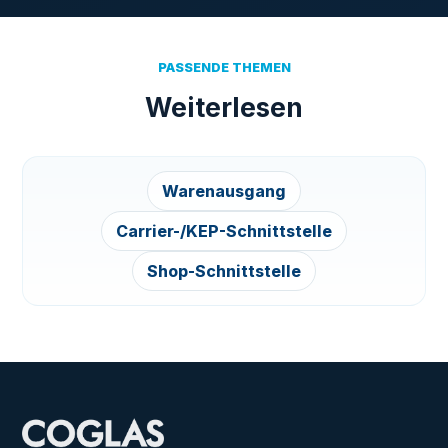
PASSENDE THEMEN
Weiterlesen
Warenausgang
Carrier-/KEP-Schnittstelle
Shop-Schnittstelle