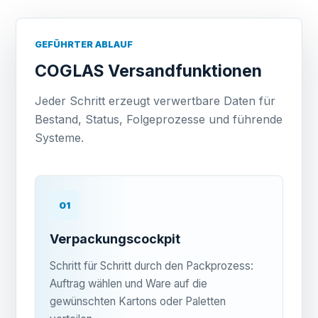
GEFÜHRTER ABLAUF
COGLAS Versandfunktionen
Jeder Schritt erzeugt verwertbare Daten für
Bestand, Status, Folgeprozesse und führende
Systeme.
01
Verpackungscockpit
Schritt für Schritt durch den Packprozess:
Auftrag wählen und Ware auf die
gewünschten Kartons oder Paletten