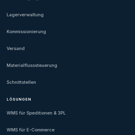
Lagerverwaltung
Kommissionierung
Versand
Materialflusssteuerung
Schnittstellen
LÖSUNGEN
WMS für Speditionen & 3PL
WMS für E-Commerce