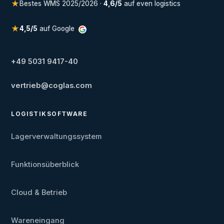
★
Bestes WMS 2025/2026 ·
4,6/5
auf even logistics
★
4,5/5
auf Google
+49 5031 9417-40
vertrieb@coglas.com
LOGISTIKSOFTWARE
Lagerverwaltungssystem
Funktionsüberblick
Cloud & Betrieb
Wareneingang