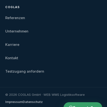
COGLAS
Referenzen
Unternehmen
Karriere
Kontakt
Testzugang anfordern
© 2026 COGLAS GmbH · WEB WMS Logistiksoftware
Impressum
Datenschutz