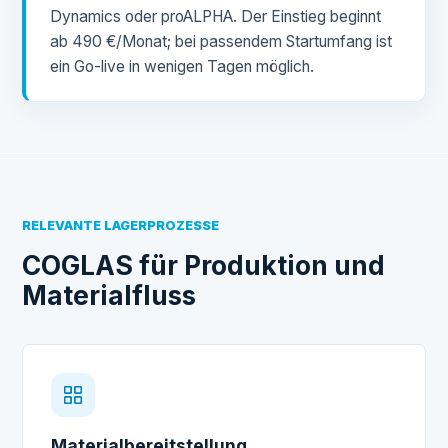
Dynamics oder proALPHA. Der Einstieg beginnt
ab 490 €/Monat; bei passendem Startumfang ist
ein Go-live in wenigen Tagen möglich.
RELEVANTE LAGERPROZESSE
COGLAS für Produktion und
Materialfluss
Materialbereitstellung