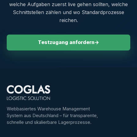
welche Aufgaben zuerst live gehen sollten, welche
Schnittstellen zählen und wo Standardprozesse
reichen.
Testzugang anfordern
→
Webbasiertes Warehouse Management
System aus Deutschland – für transparente,
schnelle und skalierbare Lagerprozesse.