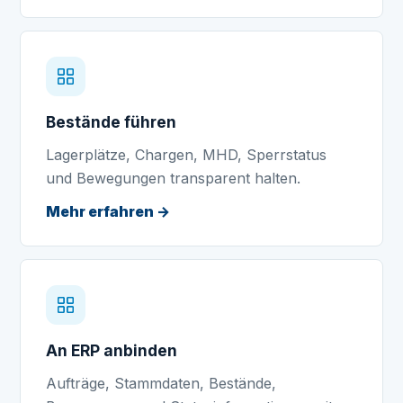
Bestände führen
Lagerplätze, Chargen, MHD, Sperrstatus
und Bewegungen transparent halten.
Mehr erfahren →
An ERP anbinden
Aufträge, Stammdaten, Bestände,