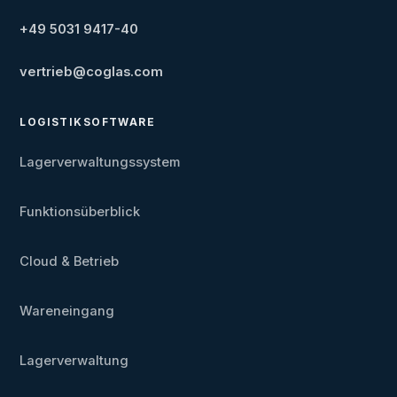
+49 5031 9417-40
vertrieb@coglas.com
LOGISTIKSOFTWARE
Lagerverwaltungssystem
Funktionsüberblick
Cloud & Betrieb
Wareneingang
Lagerverwaltung