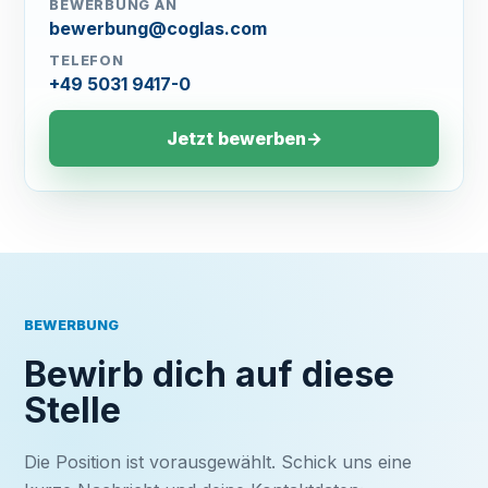
BEWERBUNG AN
bewerbung@coglas.com
TELEFON
+49 5031 9417-0
Jetzt bewerben
→
BEWERBUNG
Bewirb dich auf diese
Stelle
Die Position ist vorausgewählt. Schick uns eine