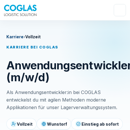
Karriere
›
Vollzeit
KARRIERE BEI COGLAS
Anwendungsentwickler
(m/w/d)
Als Anwendungsentwickler:in bei COGLAS
entwickelst du mit agilen Methoden moderne
Applikationen für unser Lagerverwaltungssystem.
Vollzeit
Wunstorf
Einstieg ab sofort