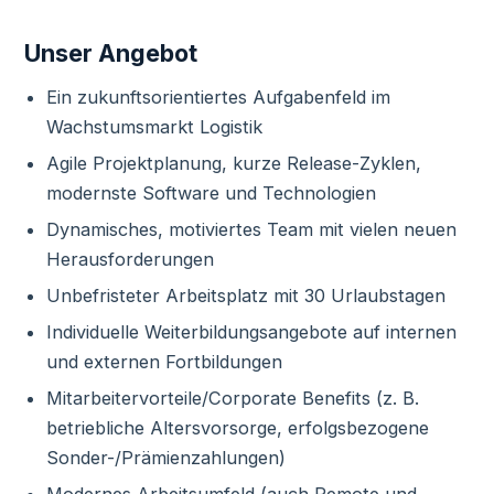
Unser Angebot
Ein zukunftsorientiertes Aufgabenfeld im
Wachstumsmarkt Logistik
Agile Projektplanung, kurze Release-Zyklen,
modernste Software und Technologien
Dynamisches, motiviertes Team mit vielen neuen
Herausforderungen
Unbefristeter Arbeitsplatz mit 30 Urlaubstagen
Individuelle Weiterbildungsangebote auf internen
und externen Fortbildungen
Mitarbeitervorteile/Corporate Benefits (z. B.
betriebliche Altersvorsorge, erfolgsbezogene
Sonder-/Prämienzahlungen)