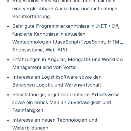
Abgeschlossenes Studium der Informatik oder
eine vergleichbare Ausbildung und mehrjährige
Berufserfahrung
Sehr gute Programmierkenntnisse in .NET / C#,
fundierte Kenntnisse in aktuellen
Webtechnologien (JavaScript/TypeScript, HTML,
Shopsysteme, Web-API).
Erfahrungen in Angular, MongoDB und Workflow
Management sind von Vorteil.
Interesse an Logistiksoftware sowie den
Bereichen Logistik und Warenwirtschaft
Selbstständige, ergebnisorientierte Arbeitsweise
sowie ein hohes Maß an Zuverlässigkeit und
Teamfähigkeit.
Interesse an neuen Technologien und
Weiterbildungen