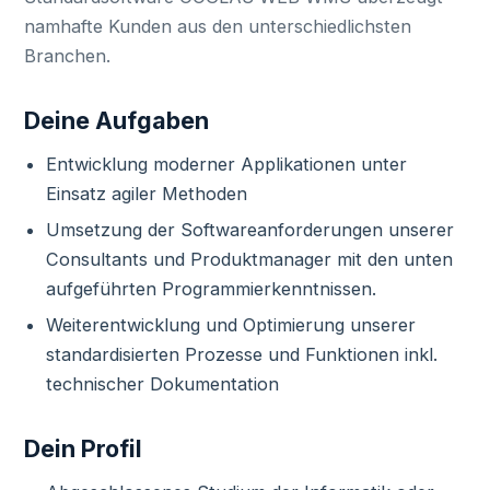
namhafte Kunden aus den unterschiedlichsten
Branchen.
Deine Aufgaben
Entwicklung moderner Applikationen unter
Einsatz agiler Methoden
Umsetzung der Softwareanforderungen unserer
Consultants und Produktmanager mit den unten
aufgeführten Programmierkenntnissen.
Weiterentwicklung und Optimierung unserer
standardisierten Prozesse und Funktionen inkl.
technischer Dokumentation
Dein Profil