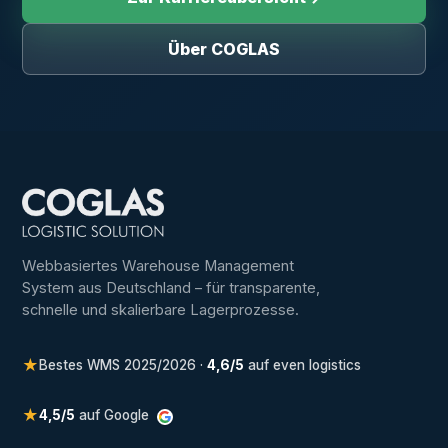
Über COGLAS
Webbasiertes Warehouse Management
System aus Deutschland – für transparente,
schnelle und skalierbare Lagerprozesse.
★
Bestes WMS 2025/2026 ·
4,6/5
auf even logistics
★
4,5/5
auf Google