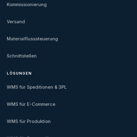
Kommissionierung
Versand
Materialflusssteuerung
Schnittstellen
LÖSUNGEN
WMS für Speditionen & 3PL
WMS für E-Commerce
WMS für Produktion