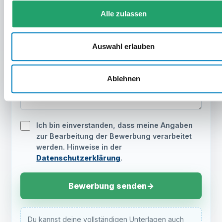
Position
Alle zulassen
Nachricht
Auswahl erlauben
Ablehnen
Ich bin einverstanden, dass meine Angaben
zur Bearbeitung der Bewerbung verarbeitet
werden. Hinweise in der
Datenschutzerklärung
.
Bewerbung senden
→
Du kannst deine vollständigen Unterlagen auch