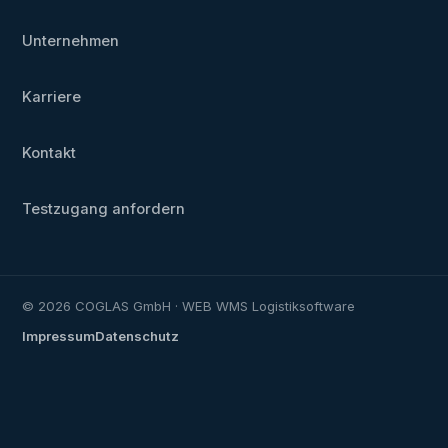
Unternehmen
Karriere
Kontakt
Testzugang anfordern
© 2026 COGLAS GmbH · WEB WMS Logistiksoftware
Impressum
Datenschutz