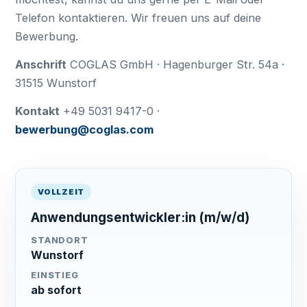
Telefon kontaktieren. Wir freuen uns auf deine
Bewerbung.
Anschrift
COGLAS GmbH · Hagenburger Str. 54a ·
31515 Wunstorf
Kontakt
+49 5031 9417-0 ·
bewerbung@coglas.com
VOLLZEIT
Anwendungsentwickler:in (m/w/d)
STANDORT
Wunstorf
EINSTIEG
ab sofort