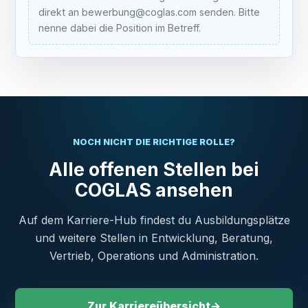
direkt an bewerbung@coglas.com senden. Bitte
nenne dabei die Position im Betreff.
NOCH NICHT DIE RICHTIGE ROLLE?
Alle offenen Stellen bei
COGLAS ansehen
Auf dem Karriere-Hub findest du Ausbildungsplätze
und weitere Stellen in Entwicklung, Beratung,
Vertrieb, Operations und Administration.
Zur Karriereübersicht
→