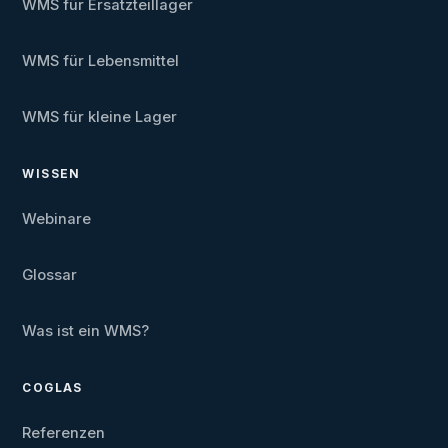
WMS für Ersatzteillager
WMS für Lebensmittel
WMS für kleine Lager
WISSEN
Webinare
Glossar
Was ist ein WMS?
COGLAS
Referenzen