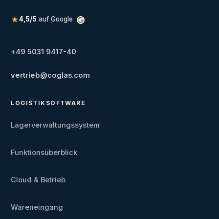
★
4,5/5
auf Google
+49 5031 9417-40
vertrieb@coglas.com
LOGISTIKSOFTWARE
Lagerverwaltungssystem
Funktionsüberblick
Cloud & Betrieb
Wareneingang