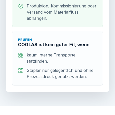
Produktion, Kommissionierung oder
Versand vom Materialfluss
abhängen.
PRÜFEN
COGLAS ist kein guter Fit, wenn
kaum interne Transporte
stattfinden.
Stapler nur gelegentlich und ohne
Prozessdruck genutzt werden.