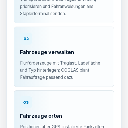
priorisieren und Fahranweisungen ans
Staplerterminal senden.
02
Fahrzeuge verwalten
Flurförderzeuge mit Traglast, Ladefläche
und Typ hinterlegen; COGLAS plant
Fahraufträge passend dazu.
03
Fahrzeuge orten
Positionen über GPS, installierte Funkzellen