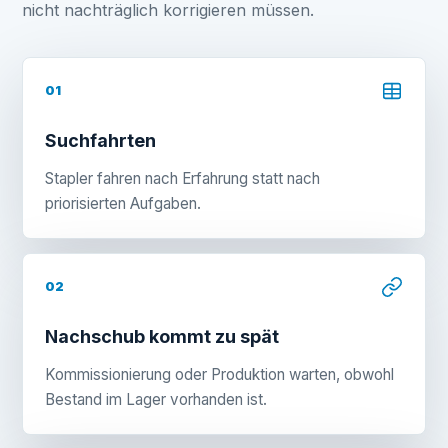
nicht nachträglich korrigieren müssen.
01
Suchfahrten
Stapler fahren nach Erfahrung statt nach
priorisierten Aufgaben.
02
Nachschub kommt zu spät
Kommissionierung oder Produktion warten, obwohl
Bestand im Lager vorhanden ist.