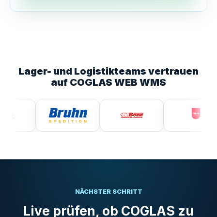
Lager- und Logistikteams vertrauen
auf COGLAS WEB WMS
NÄCHSTER SCHRITT
Live prüfen, ob COGLAS zu