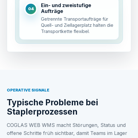
Ein- und zweistufige
04
Aufträge
Getrennte Transportaufträge für
Quell- und Ziellagerplatz halten die
Transportkette flexibel.
OPERATIVE SIGNALE
Typische Probleme bei
Staplerprozessen
COGLAS WEB WMS macht Störungen, Status und
offene Schritte früh sichtbar, damit Teams im Lager