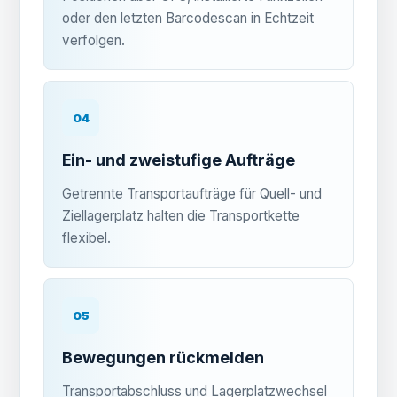
oder den letzten Barcodescan in Echtzeit
verfolgen.
04
Ein- und zweistufige Aufträge
Getrennte Transportaufträge für Quell- und
Ziellagerplatz halten die Transportkette
flexibel.
05
Bewegungen rückmelden
Transportabschluss und Lagerplatzwechsel