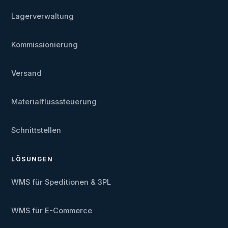
Lagerverwaltung
Kommissionierung
Versand
Materialflusssteuerung
Schnittstellen
LÖSUNGEN
WMS für Speditionen & 3PL
WMS für E-Commerce