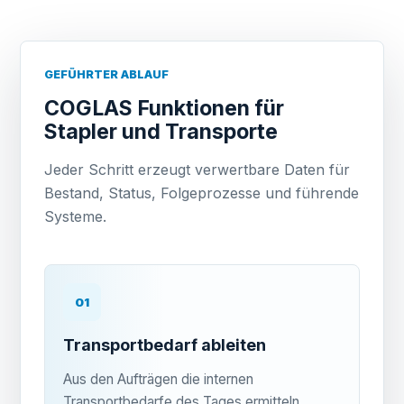
GEFÜHRTER ABLAUF
COGLAS Funktionen für
Stapler und Transporte
Jeder Schritt erzeugt verwertbare Daten für
Bestand, Status, Folgeprozesse und führende
Systeme.
01
Transportbedarf ableiten
Aus den Aufträgen die internen
Transportbedarfe des Tages ermitteln,