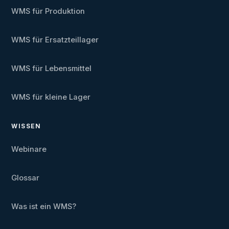
WMS für Produktion
WMS für Ersatzteillager
WMS für Lebensmittel
WMS für kleine Lager
WISSEN
Webinare
Glossar
Was ist ein WMS?