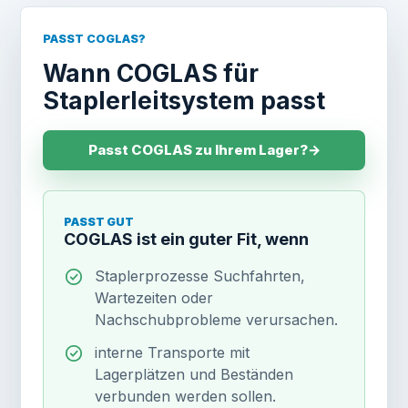
PASST COGLAS?
Wann COGLAS für
Staplerleitsystem passt
Passt COGLAS zu Ihrem Lager?
→
PASST GUT
COGLAS ist ein guter Fit, wenn
Staplerprozesse Suchfahrten,
Wartezeiten oder
Nachschubprobleme verursachen.
interne Transporte mit
Lagerplätzen und Beständen
verbunden werden sollen.