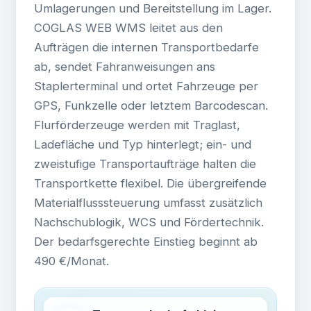
Umlagerungen und Bereitstellung im Lager.
COGLAS WEB WMS leitet aus den
Aufträgen die internen Transportbedarfe
ab, sendet Fahranweisungen ans
Staplerterminal und ortet Fahrzeuge per
GPS, Funkzelle oder letztem Barcodescan.
Flurförderzeuge werden mit Traglast,
Ladefläche und Typ hinterlegt; ein- und
zweistufige Transportaufträge halten die
Transportkette flexibel. Die übergreifende
Materialflusssteuerung umfasst zusätzlich
Nachschublogik, WCS und Fördertechnik.
Der bedarfsgerechte Einstieg beginnt ab
490 €/Monat.