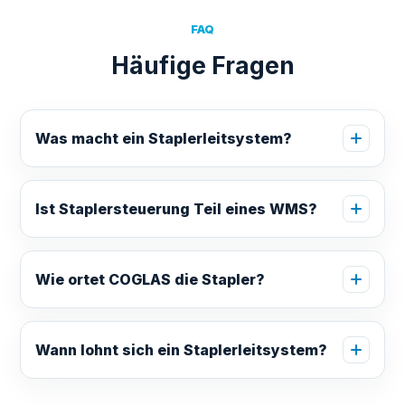
FAQ
Häufige Fragen
Was macht ein Staplerleitsystem?
Ist Staplersteuerung Teil eines WMS?
Wie ortet COGLAS die Stapler?
Wann lohnt sich ein Staplerleitsystem?