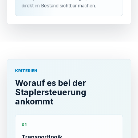
direkt im Bestand sichtbar machen.
KRITERIEN
Worauf es bei der
Staplersteuerung
ankommt
01
Transportlogik