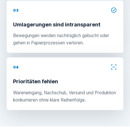
03
Umlagerungen sind intransparent
Bewegungen werden nachträglich gebucht oder
gehen in Papierprozessen verloren.
04
Prioritäten fehlen
Wareneingang, Nachschub, Versand und Produktion
konkurrieren ohne klare Reihenfolge.