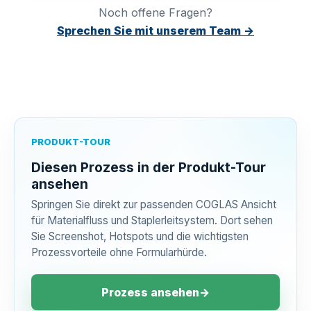
Noch offene Fragen?
Sprechen Sie mit unserem Team →
PRODUKT-TOUR
Diesen Prozess in der Produkt-Tour
ansehen
Springen Sie direkt zur passenden COGLAS Ansicht
für Materialfluss und Staplerleitsystem. Dort sehen
Sie Screenshot, Hotspots und die wichtigsten
Prozessvorteile ohne Formularhürde.
Prozess ansehen
→