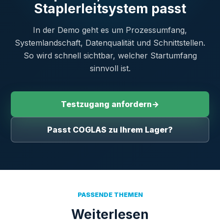
Staplerleitsystem passt
In der Demo geht es um Prozessumfang,
Systemlandschaft, Datenqualität und Schnittstellen.
So wird schnell sichtbar, welcher Startumfang
sinnvoll ist.
Testzugang anfordern
→
Passt COGLAS zu Ihrem Lager?
PASSENDE THEMEN
Weiterlesen