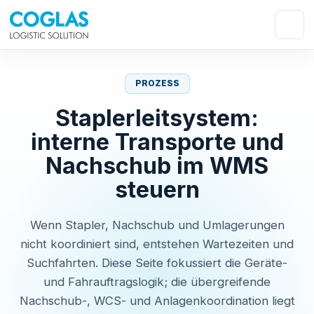
PROZESS
Staplerleitsystem:
interne Transporte und
Nachschub im WMS
steuern
Wenn Stapler, Nachschub und Umlagerungen
nicht koordiniert sind, entstehen Wartezeiten und
Suchfahrten. Diese Seite fokussiert die Geräte-
und Fahrauftragslogik; die übergreifende
Nachschub-, WCS- und Anlagenkoordination liegt