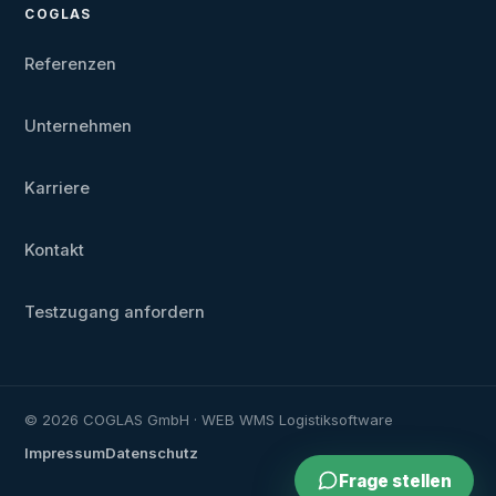
COGLAS
Referenzen
Unternehmen
Karriere
Kontakt
Testzugang anfordern
© 2026 COGLAS GmbH · WEB WMS Logistiksoftware
Impressum
Datenschutz
Frage stellen