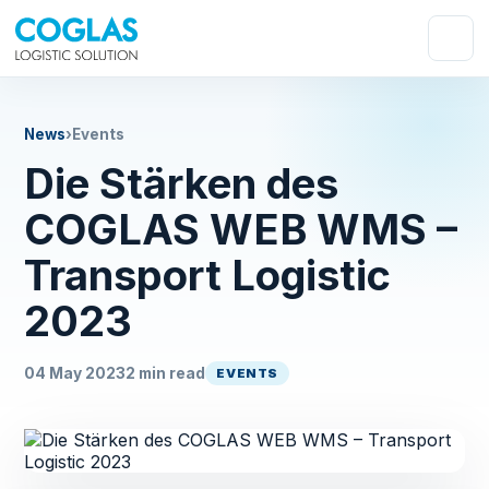
News
›
Events
Die Stärken des
COGLAS WEB WMS –
Transport Logistic
2023
04 May 2023
2 min read
EVENTS