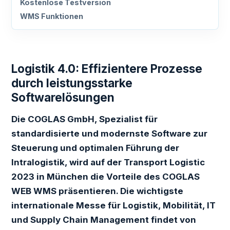
Kostenlose Testversion
WMS Funktionen
Logistik 4.0: Effizientere Prozesse
durch leistungsstarke
Softwarelösungen
Die COGLAS GmbH, Spezialist für
standardisierte und modernste Software zur
Steuerung und optimalen Führung der
Intralogistik, wird auf der Transport Logistic
2023 in München die Vorteile des COGLAS
WEB WMS präsentieren. Die wichtigste
internationale Messe für Logistik, Mobilität, IT
und Supply Chain Management findet von