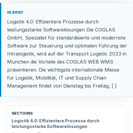
IN BRIEF
Logistik 4.0: Effizientere Prozesse durch
leistungsstarke Softwarelösungen Die COGLAS
GmbH, Spezialist für standardisierte und modernste
Software zur Steuerung und optimalen Führung der
Intralogistik, wird auf der Transport Logistic 2023 in
München die Vorteile des COGLAS WEB WMS
präsentieren. Die wichtigste internationale Messe
für Logistik, Mobilität, IT und Supply Chain
Management findet von Dienstag bis Freitag, [ ]
SECTIONS
Logistik 4.0: Effizientere Prozesse durch
leistungsstarke Softwarelösungen