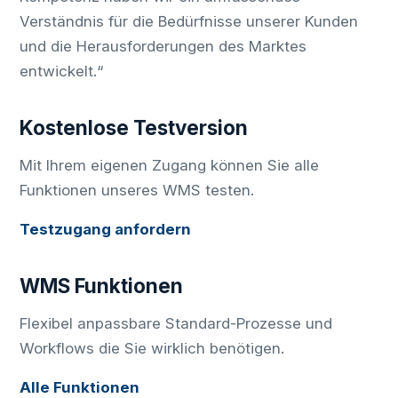
Verständnis für die Bedürfnisse unserer Kunden
und die Herausforderungen des Marktes
entwickelt.“
Kostenlose Testversion
Mit Ihrem eigenen Zugang können Sie alle
Funktionen unseres WMS testen.
Testzugang anfordern
WMS Funktionen
Flexibel anpassbare Standard-Prozesse und
Workflows die Sie wirklich benötigen.
Alle Funktionen