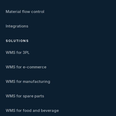
Material flow control
Integrations
SOLUTIONS
WMS for 3PL
WMS for e-commerce
WMS for manufacturing
WMS for spare parts
WMS for food and beverage