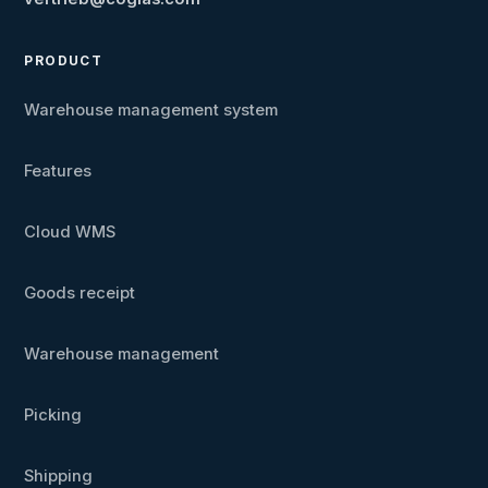
PRODUCT
Warehouse management system
Features
Cloud WMS
Goods receipt
Warehouse management
Picking
Shipping