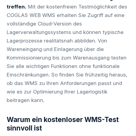
treffen.
Mit der kostenfreien Testmöglichkeit des
COGLAS WEB WMS erhalten Sie Zugriff auf eine
vollständige Cloud-Version des
Lagerverwaltungssystems und können typische
Lagerprozesse realitätsnah abbilden. Von
Wareneingang und Einlagerung über die
Kommissionierung bis zum Warenausgang testen
Sie alle wichtigen Funktionen ohne funktionale
Einschränkungen. So finden Sie frühzeitig heraus,
ob das WMS zu Ihren Anforderungen passt und
wie es zur Optimierung Ihrer Lagerlogistik
beitragen kann.
Warum ein kostenloser WMS-Test
sinnvoll ist