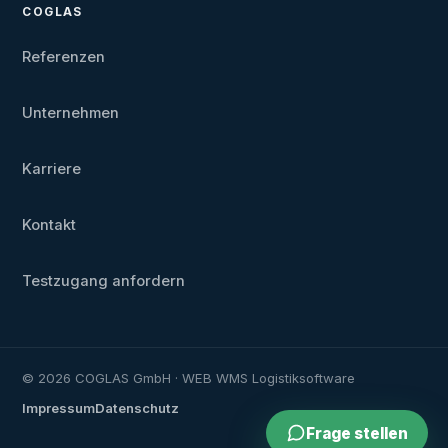
COGLAS
Referenzen
Unternehmen
Karriere
Kontakt
Testzugang anfordern
© 2026 COGLAS GmbH · WEB WMS Logistiksoftware
Impressum
Datenschutz
Frage stellen