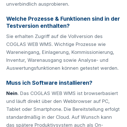
unverbindlich ausprobieren.
Welche Prozesse & Funktionen sind in der
Testversion enthalten?
Sie erhalten Zugriff auf die Vollversion des
COGLAS WEB WMS. Wichtige Prozesse wie
Wareneingang, Einlagerung, Kommissionierung,
Inventur, Warenausgang sowie Analyse- und
Auswertungsfunktionen können getestet werden.
Muss ich Software installieren?
Nein
. Das COGLAS WEB WMS ist browserbasiert
und läuft direkt über den Webbrowser auf PC,
Tablet oder Smartphone. Die Bereitstellung erfolgt
standardmäßig in der Cloud. Auf Wunsch kann
das spätere Produktivsystem auch als On-