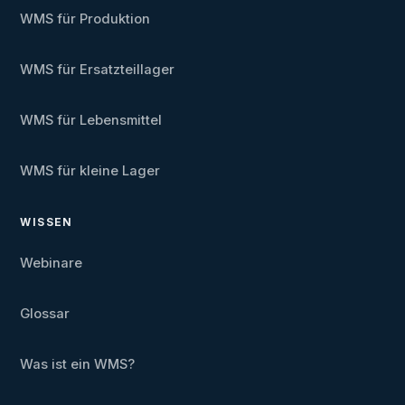
WMS für Produktion
WMS für Ersatzteillager
WMS für Lebensmittel
WMS für kleine Lager
WISSEN
Webinare
Glossar
Was ist ein WMS?