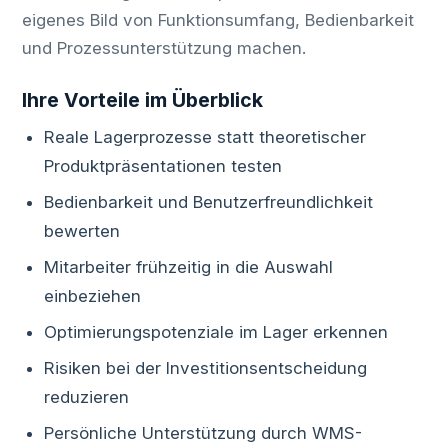
eigenes Bild von Funktionsumfang, Bedienbarkeit
und Prozessunterstützung machen.
Ihre Vorteile im Überblick
Reale Lagerprozesse statt theoretischer
Produktpräsentationen testen
Bedienbarkeit und Benutzerfreundlichkeit
bewerten
Mitarbeiter frühzeitig in die Auswahl
einbeziehen
Optimierungspotenziale im Lager erkennen
Risiken bei der Investitionsentscheidung
reduzieren
Persönliche Unterstützung durch WMS-