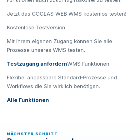
Funktionen auch zukünftig risikofrei zu testen.
Jetzt das COGLAS WEB WMS kostenlos testen!
Kostenlose Testversion
Mit Ihrem eigenen Zugang können Sie alle
Prozesse unseres WMS testen.
Testzugang anfordern
WMS Funktionen
Flexibel anpassbare Standard-Prozesse und
Workflows die Sie wirklich benötigen.
Alle Funktionen
NÄCHSTER SCHRITT