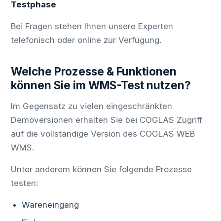
Testphase
Bei Fragen stehen Ihnen unsere Experten
telefonisch oder online zur Verfügung.
Welche Prozesse & Funktionen
können Sie im WMS-Test nutzen?
Im Gegensatz zu vielen eingeschränkten
Demoversionen erhalten Sie bei COGLAS Zugriff
auf die vollständige Version des COGLAS WEB
WMS.
Unter anderem können Sie folgende Prozesse
testen:
Wareneingang