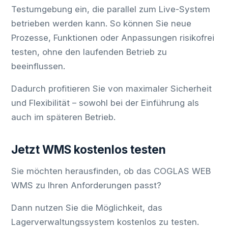
Testumgebung ein, die parallel zum Live-System
betrieben werden kann. So können Sie neue
Prozesse, Funktionen oder Anpassungen risikofrei
testen, ohne den laufenden Betrieb zu
beeinflussen.
Dadurch profitieren Sie von maximaler Sicherheit
und Flexibilität – sowohl bei der Einführung als
auch im späteren Betrieb.
Jetzt WMS kostenlos testen
Sie möchten herausfinden, ob das COGLAS WEB
WMS zu Ihren Anforderungen passt?
Dann nutzen Sie die Möglichkeit, das
Lagerverwaltungssystem kostenlos zu testen.