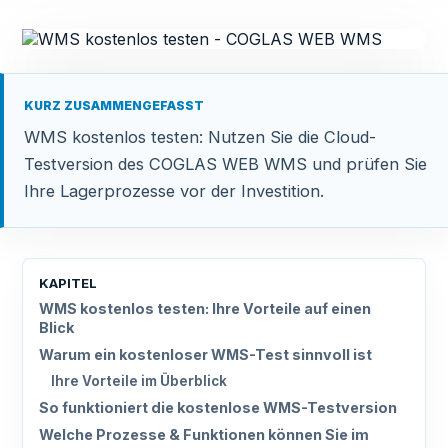
KURZ ZUSAMMENGEFASST
WMS kostenlos testen: Nutzen Sie die Cloud-
Testversion des COGLAS WEB WMS und prüfen Sie
Ihre Lagerprozesse vor der Investition.
KAPITEL
WMS kostenlos testen: Ihre Vorteile auf einen
Blick
Warum ein kostenloser WMS-Test sinnvoll ist
Ihre Vorteile im Überblick
So funktioniert die kostenlose WMS-Testversion
Welche Prozesse & Funktionen können Sie im