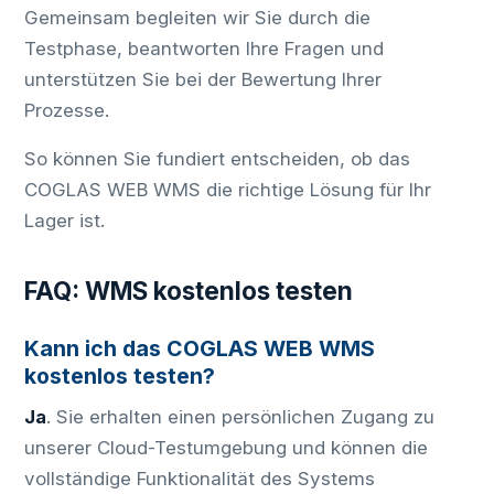
Gemeinsam begleiten wir Sie durch die
Testphase, beantworten Ihre Fragen und
unterstützen Sie bei der Bewertung Ihrer
Prozesse.
So können Sie fundiert entscheiden, ob das
COGLAS WEB WMS die richtige Lösung für Ihr
Lager ist.
FAQ: WMS kostenlos testen
Kann ich das COGLAS WEB WMS
kostenlos testen?
Ja
. Sie erhalten einen persönlichen Zugang zu
unserer Cloud-Testumgebung und können die
vollständige Funktionalität des Systems