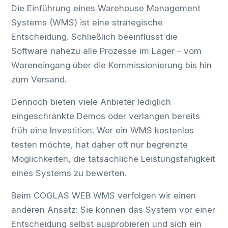
Die Einführung eines Warehouse Management
Systems (WMS) ist eine strategische
Entscheidung. Schließlich beeinflusst die
Software nahezu alle Prozesse im Lager – vom
Wareneingang über die Kommissionierung bis hin
zum Versand.
Dennoch bieten viele Anbieter lediglich
eingeschränkte Demos oder verlangen bereits
früh eine Investition. Wer ein WMS kostenlos
testen möchte, hat daher oft nur begrenzte
Möglichkeiten, die tatsächliche Leistungsfähigkeit
eines Systems zu bewerten.
Beim COGLAS WEB WMS verfolgen wir einen
anderen Ansatz: Sie können das System vor einer
Entscheidung selbst ausprobieren und sich ein