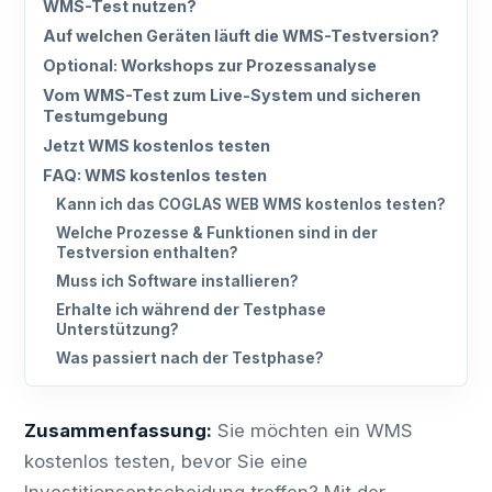
WMS-Test nutzen?
Auf welchen Geräten läuft die WMS-Testversion?
Optional: Workshops zur Prozessanalyse
Vom WMS-Test zum Live-System und sicheren
Testumgebung
Jetzt WMS kostenlos testen
FAQ: WMS kostenlos testen
Kann ich das COGLAS WEB WMS kostenlos testen?
Welche Prozesse & Funktionen sind in der
Testversion enthalten?
Muss ich Software installieren?
Erhalte ich während der Testphase
Unterstützung?
Was passiert nach der Testphase?
Zusammenfassung:
Sie möchten ein WMS
kostenlos testen, bevor Sie eine