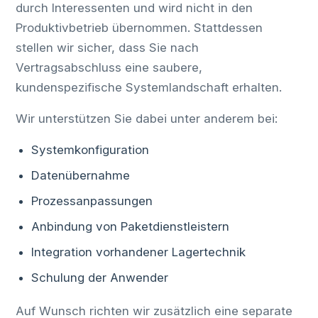
durch Interessenten und wird nicht in den
Produktivbetrieb übernommen. Stattdessen
stellen wir sicher, dass Sie nach
Vertragsabschluss eine saubere,
kundenspezifische Systemlandschaft erhalten.
Wir unterstützen Sie dabei unter anderem bei:
Systemkonfiguration
Datenübernahme
Prozessanpassungen
Anbindung von Paketdienstleistern
Integration vorhandener Lagertechnik
Schulung der Anwender
Auf Wunsch richten wir zusätzlich eine separate