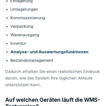
Einlagerung
Umlagerungen
Kommissionierung
Verpackung
Warenausgang
Inventur
Analyse- und Auswertungsfunktionen
Bestandsmanagement
Dadurch erhalten Sie einen realistischen Eindruck
davon, wie das System Ihre täglichen Abläufe
unterstützen kann.
Auf welchen Geräten läuft die WMS-