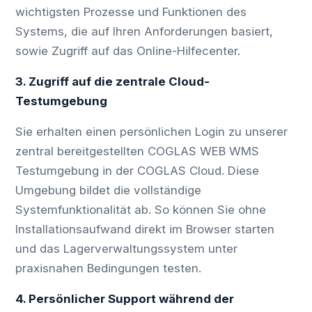
wichtigsten Prozesse und Funktionen des
Systems, die auf Ihren Anforderungen basiert,
sowie Zugriff auf das Online-Hilfecenter.
3. Zugriff auf die zentrale Cloud-
Testumgebung
Sie erhalten einen persönlichen Login zu unserer
zentral bereitgestellten COGLAS WEB WMS
Testumgebung in der COGLAS Cloud. Diese
Umgebung bildet die vollständige
Systemfunktionalität ab. So können Sie ohne
Installationsaufwand direkt im Browser starten
und das Lagerverwaltungssystem unter
praxisnahen Bedingungen testen.
4. Persönlicher Support während der