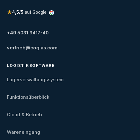
★
4,5/5
auf Google
+49 5031 9417-40
vertrieb@coglas.com
LOGISTIKSOFTWARE
Lagerverwaltungssystem
Funktionsüberblick
Cloud & Betrieb
Wareneingang