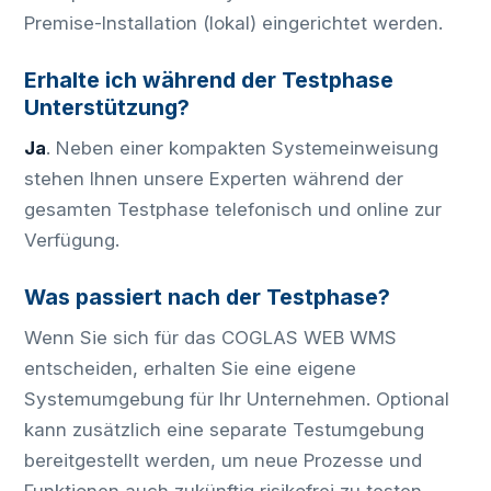
Premise-Installation (lokal) eingerichtet werden.
Erhalte ich während der Testphase
Unterstützung?
Ja
. Neben einer kompakten Systemeinweisung
stehen Ihnen unsere Experten während der
gesamten Testphase telefonisch und online zur
Verfügung.
Was passiert nach der Testphase?
Wenn Sie sich für das COGLAS WEB WMS
entscheiden, erhalten Sie eine eigene
Systemumgebung für Ihr Unternehmen. Optional
kann zusätzlich eine separate Testumgebung
bereitgestellt werden, um neue Prozesse und