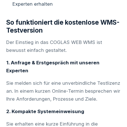
Experten erhalten
So funktioniert die kostenlose WMS-
Testversion
Der Einstieg in das COGLAS WEB WMS ist
bewusst einfach gestaltet.
1. Anfrage & Erstgespräch mit unseren
Experten
Sie melden sich für eine unverbindliche Testlizenz
an. In einem kurzen Online-Termin besprechen wir
Ihre Anforderungen, Prozesse und Ziele.
2. Kompakte Systemeinweisung
Sie erhalten eine kurze Einführung in die