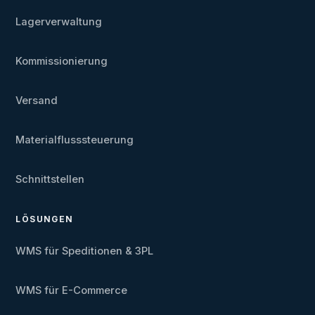
Lagerverwaltung
Kommissionierung
Versand
Materialflusssteuerung
Schnittstellen
LÖSUNGEN
WMS für Speditionen & 3PL
WMS für E-Commerce