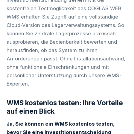
Investitionsentscheidung treffen? Mit der
kostenfreien Testmöglichkeit des COGLAS WEB
WMS erhalten Sie Zugriff auf eine vollständige
Cloud-Version des Lagerverwaltungssystems. So
können Sie zentrale Lagerprozesse praxisnah
ausprobieren, die Bedienbarkeit bewerten und
herausfinden, ob das System zu Ihren
Anforderungen passt. Ohne Installationsaufwand,
ohne funktionale Einschränkungen und mit
persönlicher Unterstützung durch unsere WMS-
Experten.
WMS kostenlos testen: Ihre Vorteile
auf einen Blick
Ja, Sie können ein WMS kostenlos testen,
bevor Sie eine Investitionsentscheidung