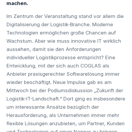
machen.
Im Zentrum der Veranstaltung stand vor allem die
Digitalisierung der Logistik-Branche. Moderne
Technologien ermöglichen große Chancen auf
Wachstum. Aber wie muss innovative IT wirklich
aussehen, damit sie den Anforderungen
individueller Logistikprozesse entspricht? Eine
Entwicklung, mit der sich auch COGLAS als
Anbieter praxisgerechter Softwarelösung immer
wieder beschäftigt. Neue Impulse gab es am
Mittwoch bei der Podiumsdiskussion „Zukunft der
Logistik-IT-Landschaft.“ Dort ging es insbesondere
um interessante Ansätze bezüglich der
Herausforderung, als Unternehmen immer mehr
flexible Lösungen anzubieten, um Partner, Kunden
und Technologien auf einen Nenner zu bringen.