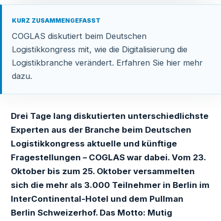
KURZ ZUSAMMENGEFASST
COGLAS diskutiert beim Deutschen
Logistikkongress mit, wie die Digitalisierung die
Logistikbranche verändert. Erfahren Sie hier mehr
dazu.
Drei Tage lang diskutierten unterschiedlichste
Experten aus der Branche beim Deutschen
Logistikkongress aktuelle und künftige
Fragestellungen – COGLAS war dabei. Vom 23.
Oktober bis zum 25. Oktober versammelten
sich die mehr als 3.000 Teilnehmer in Berlin im
InterContinental-Hotel und dem Pullman
Berlin Schweizerhof. Das Motto: Mutig