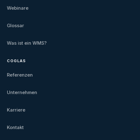
Webinare
Glossar
Was ist ein WMS?
COGLAS
Referenzen
Unternehmen
Karriere
Kontakt