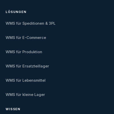
LÖSUNGEN
WMS für Speditionen & 3PL
WMS für E-Commerce
WMS für Produktion
WMS für Ersatzteillager
WMS für Lebensmittel
WMS für kleine Lager
WISSEN