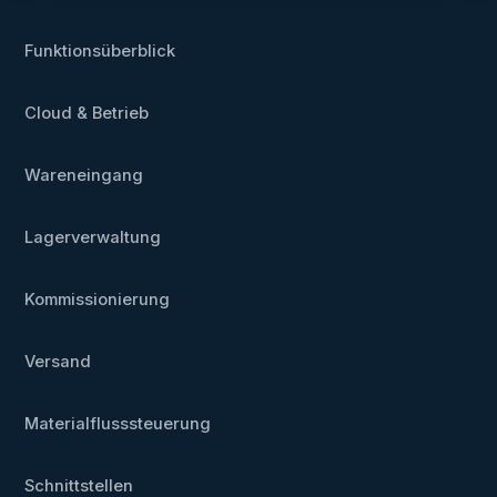
Funktionsüberblick
Cloud & Betrieb
Wareneingang
Lagerverwaltung
Kommissionierung
Versand
Materialflusssteuerung
Schnittstellen