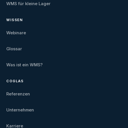
WMS für kleine Lager
WISSEN
Webinare
Glossar
Was ist ein WMS?
COGLAS
Referenzen
Unternehmen
Karriere