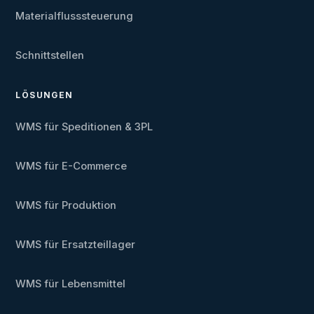
Materialflusssteuerung
Schnittstellen
LÖSUNGEN
WMS für Speditionen & 3PL
WMS für E-Commerce
WMS für Produktion
WMS für Ersatzteillager
WMS für Lebensmittel