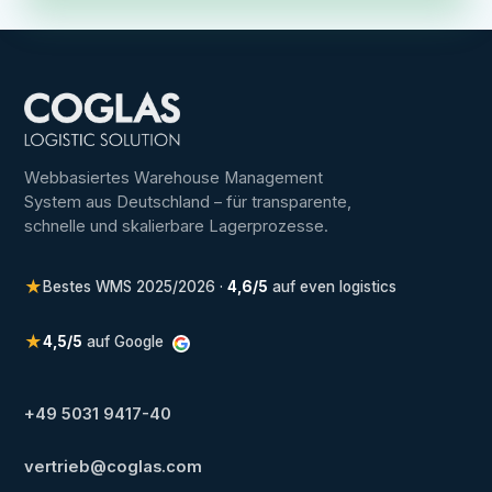
Webbasiertes Warehouse Management
System aus Deutschland – für transparente,
schnelle und skalierbare Lagerprozesse.
★
Bestes WMS 2025/2026 ·
4,6/5
auf even logistics
★
4,5/5
auf Google
+49 5031 9417-40
vertrieb@coglas.com