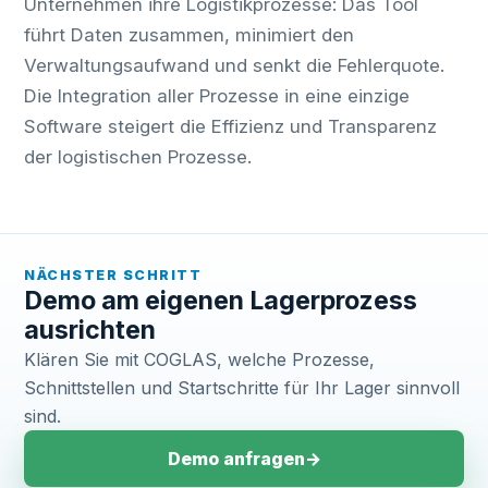
Unternehmen ihre Logistikprozesse: Das Tool
führt Daten zusammen, minimiert den
Verwaltungsaufwand und senkt die Fehlerquote.
Die Integration aller Prozesse in eine einzige
Software steigert die Effizienz und Transparenz
der logistischen Prozesse.
NÄCHSTER SCHRITT
Demo am eigenen Lagerprozess
ausrichten
Klären Sie mit COGLAS, welche Prozesse,
Schnittstellen und Startschritte für Ihr Lager sinnvoll
sind.
Demo anfragen
→