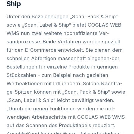
Ship
Unter den Bezeichnungen „Scan, Pack & Ship“
sowie „Scan, Label & Ship“ bietet COGLAS WEB
WMS nun zwei weitere hocheffiziente Ver-
sandprozesse. Beide Verfahren wurden speziell
für den E-Commerce entwickelt. Sie dienen dem
schnellen Abfertigen massenhaft eingehen-der
Bestellungen für einzelne Produkte in geringen
Stückzahlen – zum Beispiel nach gezielten
Werbeaktionen mit Influencern. Solche Nachfra-
ge-Spitzen können mit „Scan, Pack & Ship“ sowie
„Scan, Label & Ship“ leicht bewältigt werden.
„Durch die neuen Funktionen werden die not-
wendigen Arbeitsschritte mit COGLAS WEB WMS
auf das Scannen des Produktlabels reduziert.
Anschließend kann die Ware – falls erforderlich –