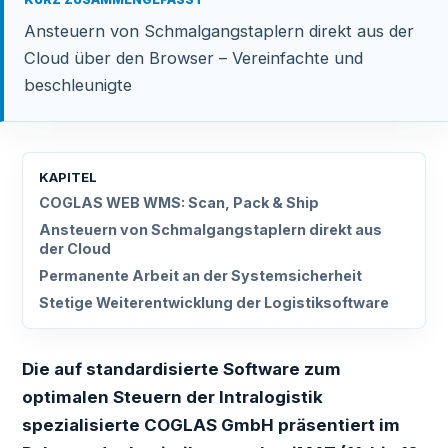
Ansteuern von Schmalgangstaplern direkt aus der
Cloud über den Browser – Vereinfachte und
beschleunigte
KAPITEL
COGLAS WEB WMS: Scan, Pack & Ship
Ansteuern von Schmalgangstaplern direkt aus
der Cloud
Permanente Arbeit an der Systemsicherheit
Stetige Weiterentwicklung der Logistiksoftware
Die auf standardisierte Software zum
optimalen Steuern der Intralogistik
spezialisierte COGLAS GmbH präsentiert im