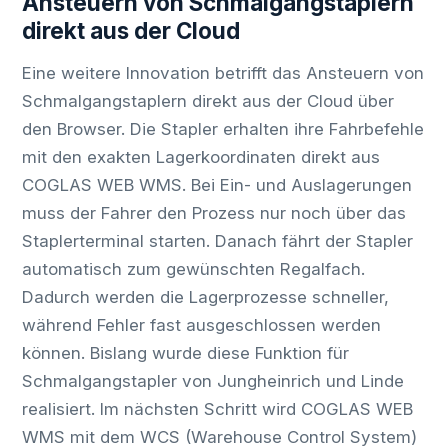
Ansteuern von Schmalgangstaplern
direkt aus der Cloud
Eine weitere Innovation betrifft das Ansteuern von
Schmalgangstaplern direkt aus der Cloud über
den Browser. Die Stapler erhalten ihre Fahrbefehle
mit den exakten Lagerkoordinaten direkt aus
COGLAS WEB WMS. Bei Ein- und Auslagerungen
muss der Fahrer den Prozess nur noch über das
Staplerterminal starten. Danach fährt der Stapler
automatisch zum gewünschten Regalfach.
Dadurch werden die Lagerprozesse schneller,
während Fehler fast ausgeschlossen werden
können. Bislang wurde diese Funktion für
Schmalgangstapler von Jungheinrich und Linde
realisiert. Im nächsten Schritt wird COGLAS WEB
WMS mit dem WCS (Warehouse Control System)