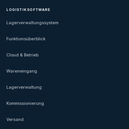
LOGISTIKSOFTWARE
Lagerverwaltungssystem
Funktionsüberblick
Cloud & Betrieb
Wareneingang
Lagerverwaltung
Kommissionierung
Versand