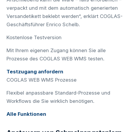
verpackt und mit dem automatisch generierten
Versandetikett beklebt werden“, erklärt COGLAS-
Geschäftsführer Enrico Schelb.
Kostenlose Testversion
Mit Ihrem eigenen Zugang können Sie alle
Prozesse des COGLAS WEB WMS testen.
Testzugang anfordern
COGLAS WEB WMS Prozesse
Flexibel anpassbare Standard-Prozesse und
Workflows die Sie wirklich benötigen.
Alle Funktionen