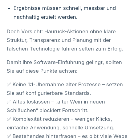
Ergebnisse müssen schnell, messbar und
nachhaltig erzielt werden.
Doch Vorsicht: Hauruck-Aktionen ohne klare
Struktur, Transparenz und Planung mit der
falschen Technologie führen selten zum Erfolg.
Damit Ihre Software-Einführung gelingt, sollten
Sie auf diese Punkte achten:
✅ Keine 1:1-Übernahme alter Prozesse – setzen
Sie auf konfigurierbare Standards.
✅ Altes loslassen – „alter Wein in neuen
Schläuchen“ blockiert Fortschritt.
✅ Komplexität reduzieren – weniger Klicks,
einfache Anwendung, schnelle Umsetzung.
✅ Bestehendes hinterfragen – es gibt viele Wege