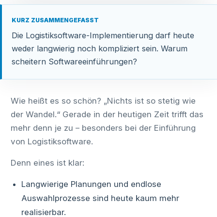
KURZ ZUSAMMENGEFASST
Die Logistiksoftware-Implementierung darf heute
weder langwierig noch kompliziert sein. Warum
scheitern Softwareeinführungen?
Wie heißt es so schön? „Nichts ist so stetig wie
der Wandel.“ Gerade in der heutigen Zeit trifft das
mehr denn je zu – besonders bei der Einführung
von Logistiksoftware.
Denn eines ist klar:
Langwierige Planungen und endlose
Auswahlprozesse sind heute kaum mehr
realisierbar.