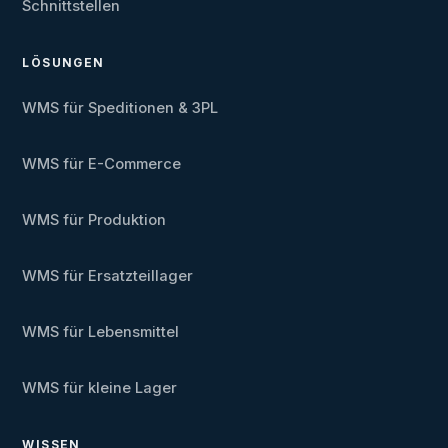
Schnittstellen
LÖSUNGEN
WMS für Speditionen & 3PL
WMS für E-Commerce
WMS für Produktion
WMS für Ersatzteillager
WMS für Lebensmittel
WMS für kleine Lager
WISSEN