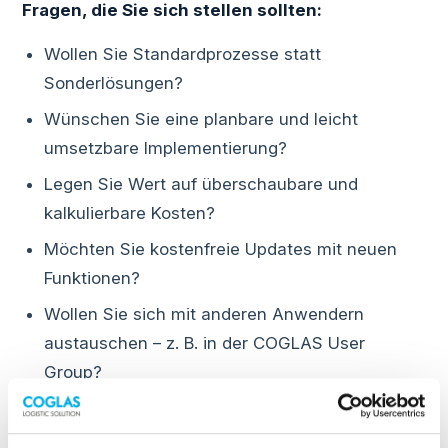
Fragen, die Sie sich stellen sollten:
Wollen Sie Standardprozesse statt
Sonderlösungen?
Wünschen Sie eine planbare und leicht
umsetzbare Implementierung?
Legen Sie Wert auf überschaubare und
kalkulierbare Kosten?
Möchten Sie kostenfreie Updates mit neuen
Funktionen?
Wollen Sie sich mit anderen Anwendern
austauschen – z. B. in der COGLAS User
Group?
Fazit: