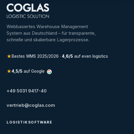
Webbasiertes Warehouse Management
System aus Deutschland – für transparente,
schnelle und skalierbare Lagerprozesse.
★
Bestes WMS 2025/2026 ·
4,6/5
auf even logistics
★
4,5/5
auf Google
+49 5031 9417-40
vertrieb@coglas.com
LOGISTIKSOFTWARE