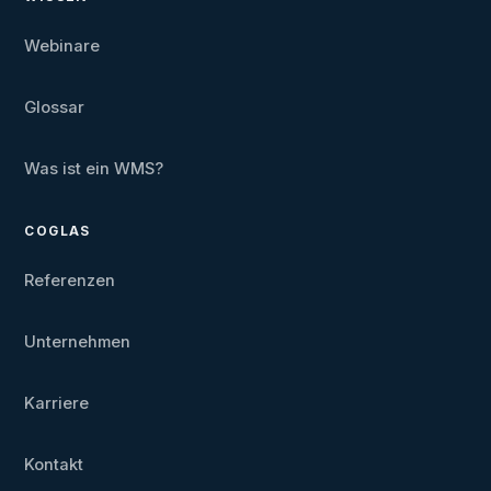
Webinare
Glossar
Was ist ein WMS?
COGLAS
Referenzen
Unternehmen
Karriere
Kontakt