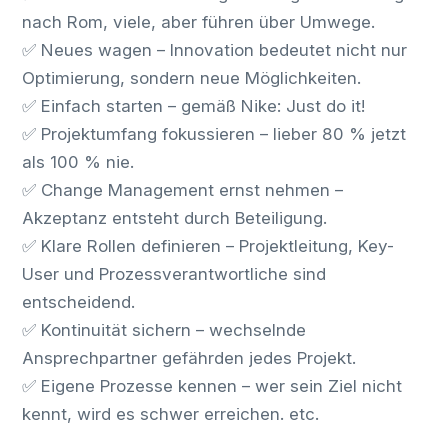
nach Rom, viele, aber führen über Umwege.
✅ Neues wagen – Innovation bedeutet nicht nur
Optimierung, sondern neue Möglichkeiten.
✅ Einfach starten – gemäß Nike: Just do it!
✅ Projektumfang fokussieren – lieber 80 % jetzt
als 100 % nie.
✅ Change Management ernst nehmen –
Akzeptanz entsteht durch Beteiligung.
✅ Klare Rollen definieren – Projektleitung, Key-
User und Prozessverantwortliche sind
entscheidend.
✅ Kontinuität sichern – wechselnde
Ansprechpartner gefährden jedes Projekt.
✅ Eigene Prozesse kennen – wer sein Ziel nicht
kennt, wird es schwer erreichen. etc.