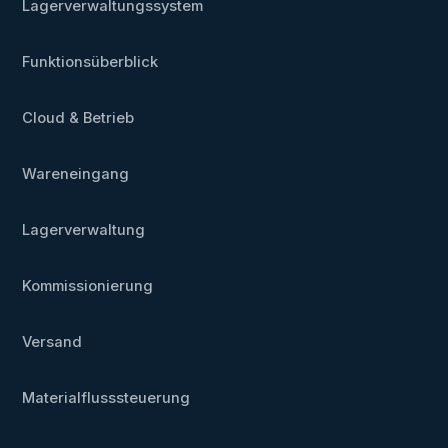
Lagerverwaltungssystem
Funktionsüberblick
Cloud & Betrieb
Wareneingang
Lagerverwaltung
Kommissionierung
Versand
Materialflusssteuerung