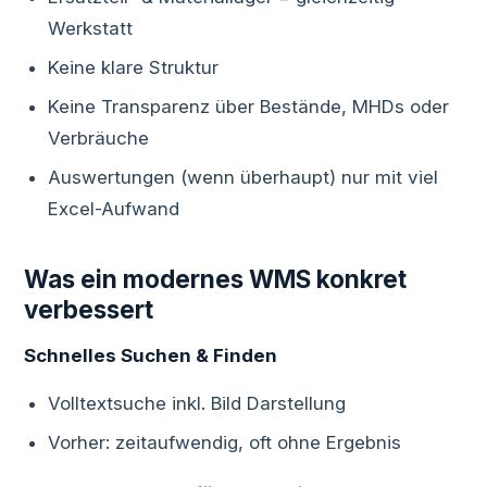
Werkstatt
Keine klare Struktur
Keine Transparenz über Bestände, MHDs oder
Verbräuche
Auswertungen (wenn überhaupt) nur mit viel
Excel-Aufwand
Was ein modernes WMS konkret
verbessert
Schnelles Suchen & Finden
Volltextsuche inkl. Bild Darstellung
Vorher: zeitaufwendig, oft ohne Ergebnis