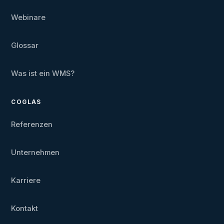
Webinare
Glossar
Was ist ein WMS?
COGLAS
Referenzen
Unternehmen
Karriere
Kontakt