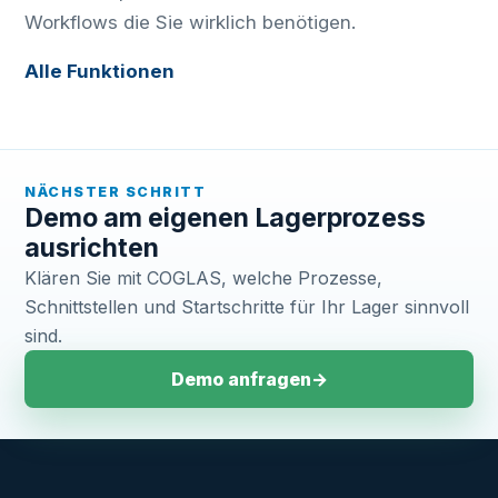
Workflows die Sie wirklich benötigen.
Alle Funktionen
NÄCHSTER SCHRITT
Demo am eigenen Lagerprozess
ausrichten
Klären Sie mit COGLAS, welche Prozesse,
Schnittstellen und Startschritte für Ihr Lager sinnvoll
sind.
Demo anfragen
→