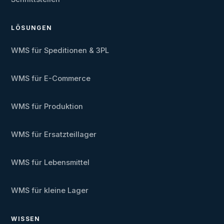
LÖSUNGEN
WMS für Speditionen & 3PL
WMS für E-Commerce
WMS für Produktion
WMS für Ersatzteillager
WMS für Lebensmittel
WMS für kleine Lager
WISSEN