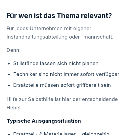
Für wen ist das Thema relevant?
Für jedes Unternehmen mit eigener
Instandhaltungsabteilung oder -mannschaft.
Denn:
Stillstände lassen sich nicht planen
Techniker sind nicht immer sofort verfügbar
Ersatzteile müssen sofort griffbereit sein
Hilfe zur Selbsthilfe ist hier der entscheidende
Hebel.
Typische Ausgangssituation
Ersatzteil- & Materiallager = gleichzeitig