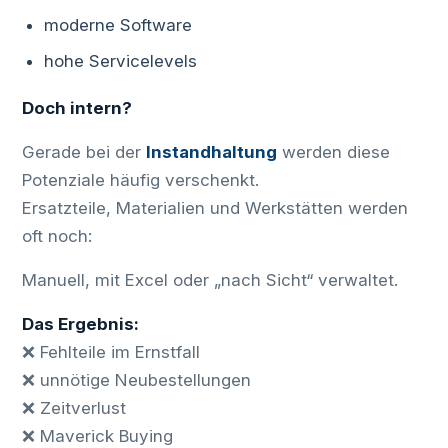
moderne Software
hohe Servicelevels
Doch intern?
Gerade bei der
Instandhaltung
werden diese
Potenziale häufig verschenkt.
Ersatzteile, Materialien und Werkstätten werden
oft noch:
Manuell, mit Excel oder „nach Sicht“ verwaltet.
Das Ergebnis:
❌ Fehlteile im Ernstfall
❌ unnötige Neubestellungen
❌ Zeitverlust
❌ Maverick Buying