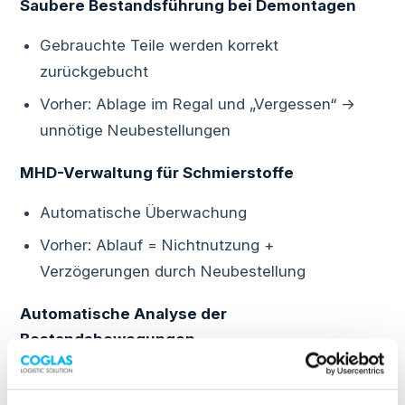
Saubere Bestandsführung bei Demontagen
Gebrauchte Teile werden korrekt
zurückgebucht
Vorher: Ablage im Regal und „Vergessen“ →
unnötige Neubestellungen
MHD-Verwaltung für Schmierstoffe
Automatische Überwachung
Vorher: Ablauf = Nichtnutzung +
Verzögerungen durch Neubestellung
Automatische Analyse der
Bestandsbewegungen
Valide Datenbasis für den Einkauf