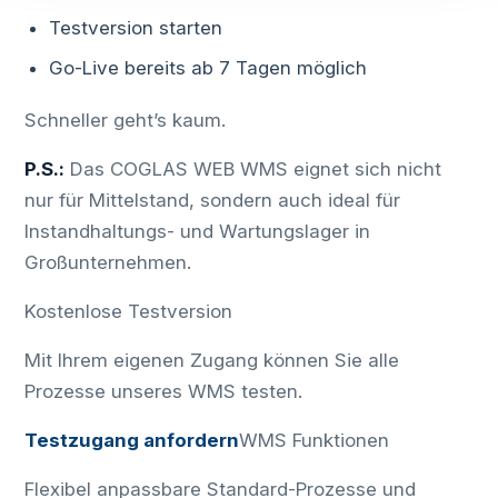
Testversion starten
Go-Live bereits ab 7 Tagen möglich
Schneller geht’s kaum.
P.S.:
Das COGLAS WEB WMS eignet sich nicht
nur für Mittelstand, sondern auch ideal für
Instandhaltungs- und Wartungslager in
Großunternehmen.
Kostenlose Testversion
Mit Ihrem eigenen Zugang können Sie alle
Prozesse unseres WMS testen.
Testzugang anfordern
WMS Funktionen
Flexibel anpassbare Standard-Prozesse und