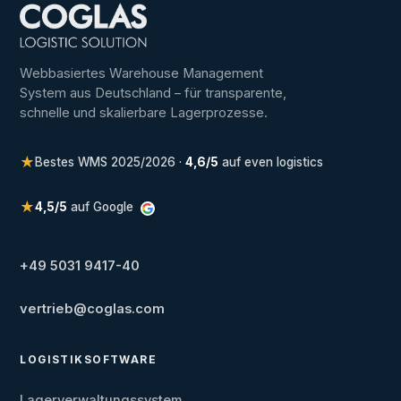
Webbasiertes Warehouse Management
System aus Deutschland – für transparente,
schnelle und skalierbare Lagerprozesse.
★
Bestes WMS 2025/2026 ·
4,6/5
auf even logistics
★
4,5/5
auf Google
+49 5031 9417-40
vertrieb@coglas.com
LOGISTIKSOFTWARE
Lagerverwaltungssystem