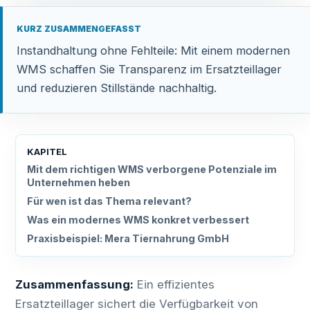
KURZ ZUSAMMENGEFASST
Instandhaltung ohne Fehlteile: Mit einem modernen
WMS schaffen Sie Transparenz im Ersatzteillager
und reduzieren Stillstände nachhaltig.
KAPITEL
Mit dem richtigen WMS verborgene Potenziale im
Unternehmen heben
Für wen ist das Thema relevant?
Was ein modernes WMS konkret verbessert
Praxisbeispiel: Mera Tiernahrung GmbH
Zusammenfassung:
Ein effizientes
Ersatzteillager sichert die Verfügbarkeit von