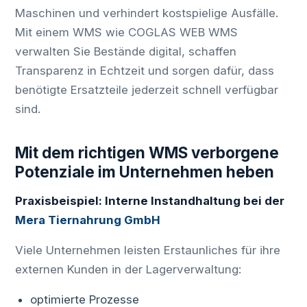
Maschinen und verhindert kostspielige Ausfälle.
Mit einem WMS wie COGLAS WEB WMS
verwalten Sie Bestände digital, schaffen
Transparenz in Echtzeit und sorgen dafür, dass
benötigte Ersatzteile jederzeit schnell verfügbar
sind.
Mit dem richtigen WMS verborgene
Potenziale im Unternehmen heben
Praxisbeispiel: Interne Instandhaltung bei der
Mera Tiernahrung GmbH
Viele Unternehmen leisten Erstaunliches für ihre
externen Kunden in der Lagerverwaltung:
optimierte Prozesse