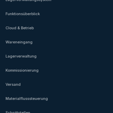
Funktionsüberblick
Cloud & Betrieb
Wareneingang
Lagerverwaltung
Kommissionierung
Versand
Materialflusssteuerung
Schnittstellen