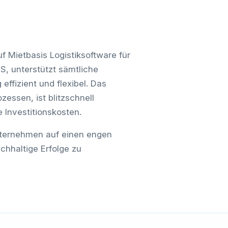
 Mietbasis Logistiksoftware für
 unterstützt sämtliche
ffizient und flexibel. Das
ssen, ist blitzschnell
 Investitionskosten.
ternehmen auf einen engen
chhaltige Erfolge zu