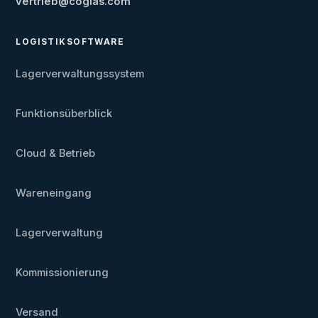
vertrieb@coglas.com
LOGISTIKSOFTWARE
Lagerverwaltungssystem
Funktionsüberblick
Cloud & Betrieb
Wareneingang
Lagerverwaltung
Kommissionierung
Versand