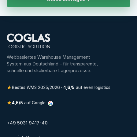
Webbasiertes Warehouse Management
System aus Deutschland – für transparente,
schnelle und skalierbare Lagerprozesse.
★
Bestes WMS 2025/2026 ·
4,6/5
auf even logistics
★
4,5/5
auf Google
+49 5031 9417-40