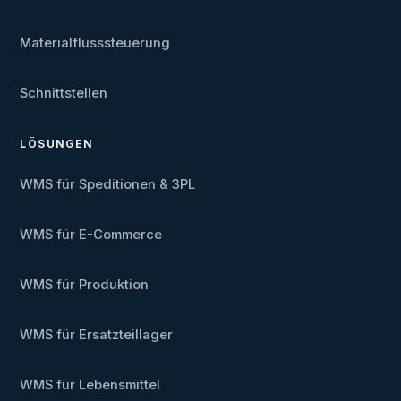
Materialflusssteuerung
Schnittstellen
LÖSUNGEN
WMS für Speditionen & 3PL
WMS für E-Commerce
WMS für Produktion
WMS für Ersatzteillager
WMS für Lebensmittel