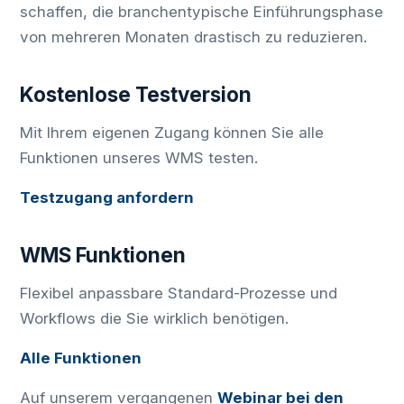
schaffen, die branchentypische Einführungsphase
von mehreren Monaten drastisch zu reduzieren.
Kostenlose Testversion
Mit Ihrem eigenen Zugang können Sie alle
Funktionen unseres WMS testen.
Testzugang anfordern
WMS Funktionen
Flexibel anpassbare Standard-Prozesse und
Workflows die Sie wirklich benötigen.
Alle Funktionen
Auf unserem vergangenen
Webinar bei den