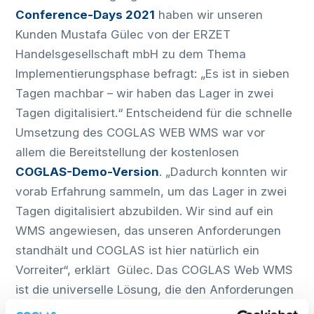
Conference-Days 2021
haben wir unseren
Kunden Mustafa Gülec von der ERZET
Handelsgesellschaft mbH zu dem Thema
Implementierungsphase befragt: „Es ist in sieben
Tagen machbar – wir haben das Lager in zwei
Tagen digitalisiert.“ Entscheidend für die schnelle
Umsetzung des COGLAS WEB WMS war vor
allem die Bereitstellung der kostenlosen
COGLAS-Demo-Version
. „Dadurch konnten wir
vorab Erfahrung sammeln, um das Lager in zwei
Tagen digitalisiert abzubilden. Wir sind auf ein
WMS angewiesen, das unseren Anforderungen
standhält und COGLAS ist hier natürlich ein
Vorreiter“, erklärt Gülec. Das COGLAS Web WMS
ist die universelle Lösung, die den Anforderungen
sowohl von kleinen Unternehmen als auch von