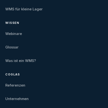
WMS für kleine Lager
WISSEN
Webinare
Glossar
Was ist ein WMS?
COGLAS
Referenzen
Unternehmen