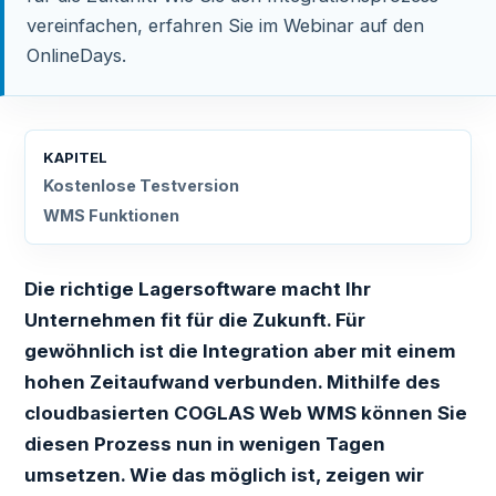
vereinfachen, erfahren Sie im Webinar auf den
OnlineDays.
KAPITEL
Kostenlose Testversion
WMS Funktionen
Die richtige Lagersoftware macht Ihr
Unternehmen fit für die Zukunft. Für
gewöhnlich ist die Integration aber mit einem
hohen Zeitaufwand verbunden. Mithilfe des
cloudbasierten COGLAS Web WMS können Sie
diesen Prozess nun in wenigen Tagen
umsetzen. Wie das möglich ist, zeigen wir