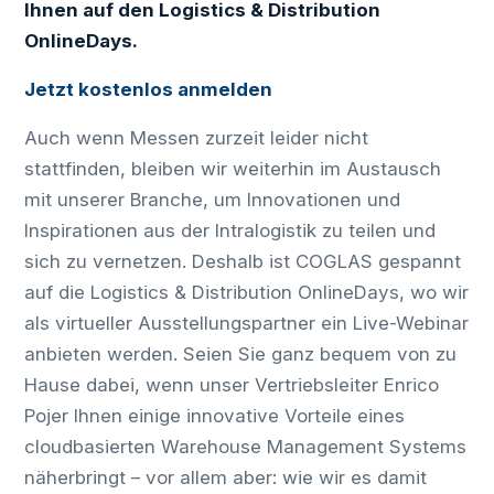
Ihnen auf den Logistics & Distribution
OnlineDays.
Jetzt kostenlos anmelden
Auch wenn Messen zurzeit leider nicht
stattfinden, bleiben wir weiterhin im Austausch
mit unserer Branche, um Innovationen und
Inspirationen aus der Intralogistik zu teilen und
sich zu vernetzen. Deshalb ist COGLAS gespannt
auf die Logistics & Distribution OnlineDays, wo wir
als virtueller Ausstellungspartner ein Live-Webinar
anbieten werden. Seien Sie ganz bequem von zu
Hause dabei, wenn unser Vertriebsleiter Enrico
Pojer Ihnen einige innovative Vorteile eines
cloudbasierten Warehouse Management Systems
näherbringt – vor allem aber: wie wir es damit