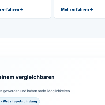
 erfahren →
Mehr erfahren →
einem vergleichbaren
ler geworden und haben mehr Möglichkeiten.
g · Webshop-Anbindung