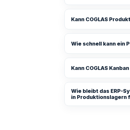
Kann COGLAS Produkti
Wie schnell kann ein 
Kann COGLAS Kanban u
Wie bleibt das ERP-S
in Produktionslagern 