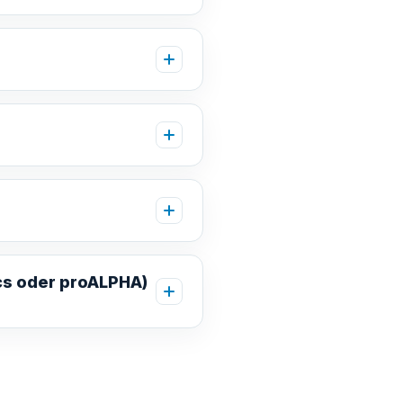
cs oder proALPHA)