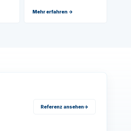
Mehr erfahren →
Referenz ansehen
→