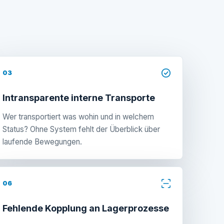
03
Intransparente interne Transporte
Wer transportiert was wohin und in welchem
Status? Ohne System fehlt der Überblick über
laufende Bewegungen.
06
Fehlende Kopplung an Lagerprozesse