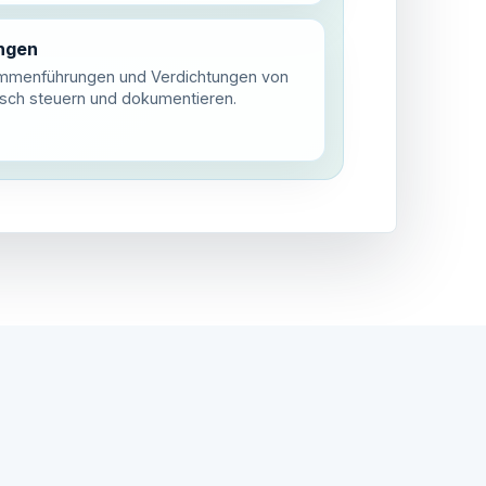
ngen
mmenführungen und Verdichtungen von
sch steuern und dokumentieren.