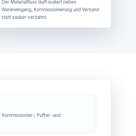
Der Materialfluss läuft isoliert neben
Wareneingang, Kommissionierung und Versand
statt sauber verzahnt.
 Kommissionier-, Puffer- und