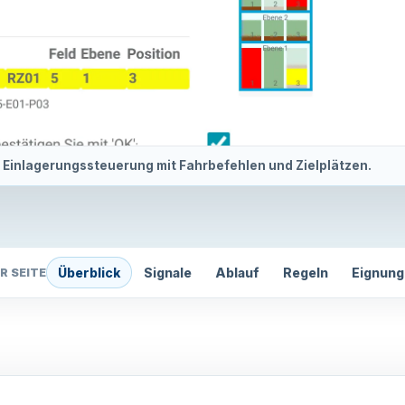
Einlagerungssteuerung mit Fahrbefehlen und Zielplätzen.
Überblick
Signale
Ablauf
Regeln
Eignung
R SEITE