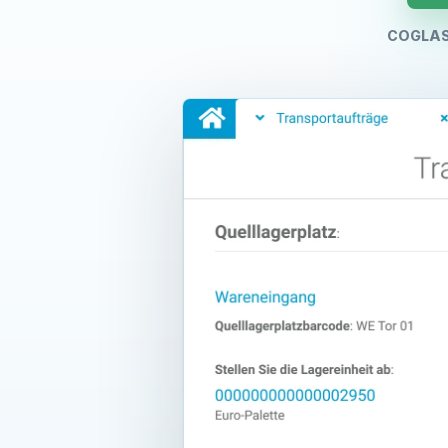
COGLAS