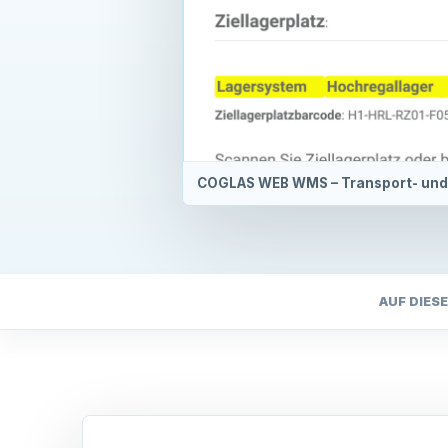
COGLAS WEB WMS – Transport- und 
AUF DIESE