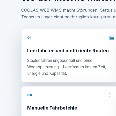
COGLAS WEB WMS macht Störungen, Status und o
Teams im Lager nicht nachträglich korrigieren 
01
Leerfahrten und ineffiziente Routen
Stapler fahren ungebündelt und ohne
Wegeoptimierung – Leerfahrten kosten Zeit,
Energie und Kapazität.
04
Manuelle Fahrbefehle