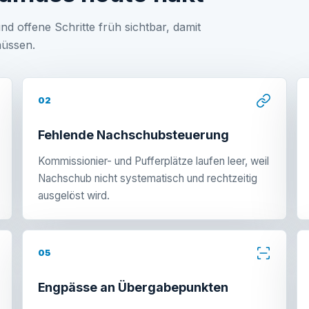
ffene Schritte früh sichtbar, damit
müssen.
02
Fehlende Nachschubsteuerung
Kommissionier- und Pufferplätze laufen leer, weil
Nachschub nicht systematisch und rechtzeitig
ausgelöst wird.
05
Engpässe an Übergabepunkten