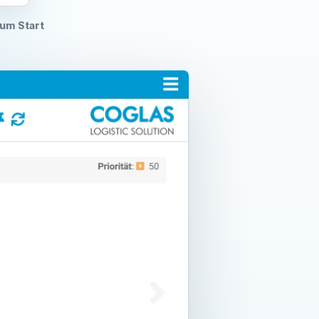
um Start