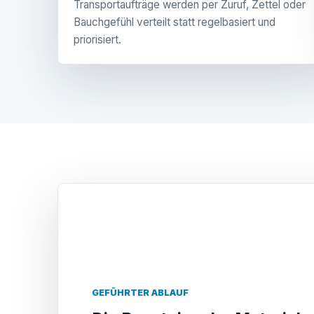
Transportaufträge werden per Zuruf, Zettel oder
Bauchgefühl verteilt statt regelbasiert und
priorisiert.
GEFÜHRTER ABLAUF