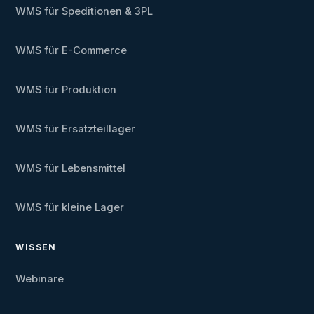
WMS für Speditionen & 3PL
WMS für E-Commerce
WMS für Produktion
WMS für Ersatzteillager
WMS für Lebensmittel
WMS für kleine Lager
WISSEN
Webinare