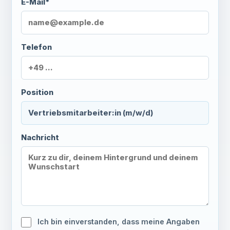
E-Mail*
Telefon
Position
Nachricht
Ich bin einverstanden, dass meine Angaben