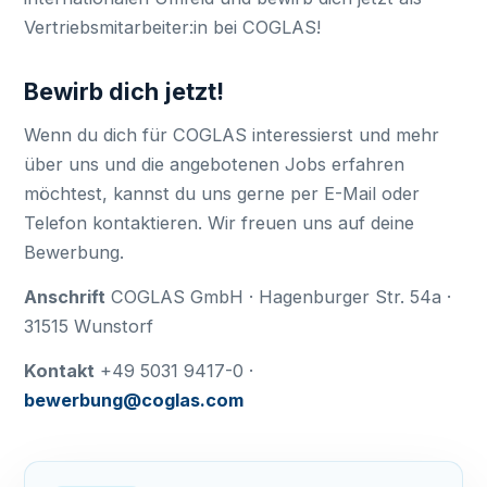
Vertriebsmitarbeiter:in bei COGLAS!
Bewirb dich jetzt!
Wenn du dich für COGLAS interessierst und mehr
über uns und die angebotenen Jobs erfahren
möchtest, kannst du uns gerne per E-Mail oder
Telefon kontaktieren. Wir freuen uns auf deine
Bewerbung.
Anschrift
COGLAS GmbH · Hagenburger Str. 54a ·
31515 Wunstorf
Kontakt
+49 5031 9417-0 ·
bewerbung@coglas.com