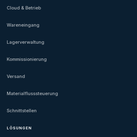
Cloud & Betrieb
Wareneingang
Lagerverwaltung
Kommissionierung
Versand
Materialflusssteuerung
Schnittstellen
LÖSUNGEN