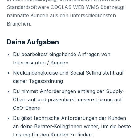
Standardsoftware COGLAS WEB WMS überzeugt
namhafte Kunden aus den unterschiedlichsten
Branchen.
Deine Aufgaben
Du bearbeitest eingehende Anfragen von
Interessenten / Kunden
Neukundenakquise und Social Selling steht auf
deiner Tagesordnung
Du nimmst Anforderungen entlang der Supply-
Chain auf und präsentierst unsere Lösung auf
CxO-Ebene
Du gibst technische Anforderungen der Kunden
an deine Berater-Kolleg:innen weiter, um die beste
Lösung für den Kunden zu finden