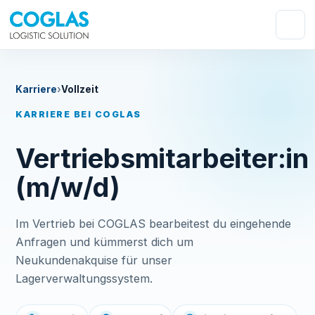
Karriere
›
Vollzeit
KARRIERE BEI COGLAS
Vertriebsmitarbeiter:in
(m/w/d)
Im Vertrieb bei COGLAS bearbeitest du eingehende
Anfragen und kümmerst dich um
Neukundenakquise für unser
Lagerverwaltungssystem.