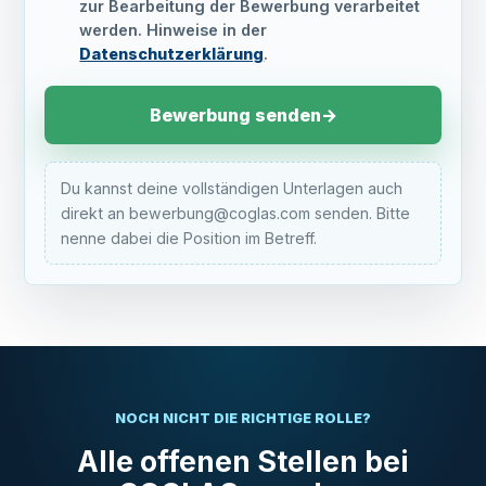
zur Bearbeitung der Bewerbung verarbeitet
werden. Hinweise in der
Datenschutzerklärung
.
Bewerbung senden
→
Du kannst deine vollständigen Unterlagen auch
direkt an bewerbung@coglas.com senden. Bitte
nenne dabei die Position im Betreff.
NOCH NICHT DIE RICHTIGE ROLLE?
Alle offenen Stellen bei