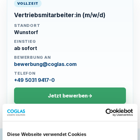
VOLLZEIT
Vertriebsmitarbeiter:in (m/w/d)
STANDORT
Wunstorf
EINSTIEG
ab sofort
BEWERBUNG AN
bewerbung@coglas.com
TELEFON
+49 5031 9417-0
Jetzt bewerben
→
Diese Webseite verwendet Cookies