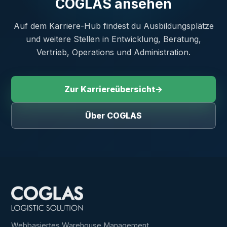
COGLAS ansehen
Auf dem Karriere-Hub findest du Ausbildungsplätze
und weitere Stellen in Entwicklung, Beratung,
Vertrieb, Operations und Administration.
Zur Karriereübersicht
→
Über COGLAS
Webbasiertes Warehouse Management