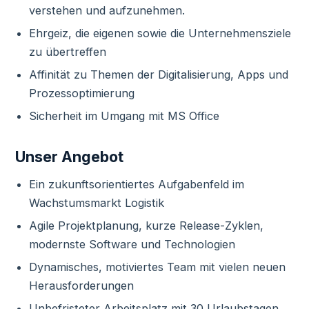
verstehen und aufzunehmen.
Ehrgeiz, die eigenen sowie die Unternehmensziele
zu übertreffen
Affinität zu Themen der Digitalisierung, Apps und
Prozessoptimierung
Sicherheit im Umgang mit MS Office
Unser Angebot
Ein zukunftsorientiertes Aufgabenfeld im
Wachstumsmarkt Logistik
Agile Projektplanung, kurze Release-Zyklen,
modernste Software und Technologien
Dynamisches, motiviertes Team mit vielen neuen
Herausforderungen
Unbefristeter Arbeitsplatz mit 30 Urlaubstagen