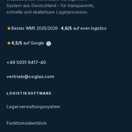
System aus Deutschland – für transparente,
schnelle und skalierbare Lagerprozesse.
★
Bestes WMS 2025/2026 ·
4,6/5
auf even logistics
★
4,5/5
auf Google
+49 5031 9417-40
vertrieb@coglas.com
LOGISTIKSOFTWARE
Lagerverwaltungssystem
Funktionsüberblick