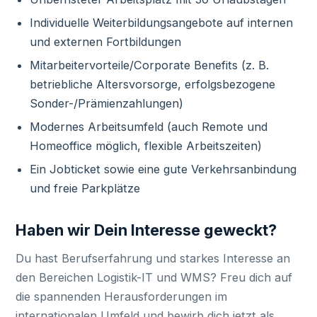
Individuelle Weiterbildungsangebote auf internen
und externen Fortbildungen
Mitarbeitervorteile/Corporate Benefits (z. B.
betriebliche Altersvorsorge, erfolgsbezogene
Sonder-/Prämienzahlungen)
Modernes Arbeitsumfeld (auch Remote und
Homeoffice möglich, flexible Arbeitszeiten)
Ein Jobticket sowie eine gute Verkehrsanbindung
und freie Parkplätze
Haben wir Dein Interesse geweckt?
Du hast Berufserfahrung und starkes Interesse an
den Bereichen Logistik-IT und WMS? Freu dich auf
die spannenden Herausforderungen im
internationalen Umfeld und bewirb dich jetzt als