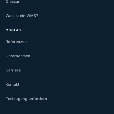
Glossar
Was ist ein WMS?
COGLAS
Referenzen
Unternehmen
Karriere
Kontakt
Testzugang anfordern