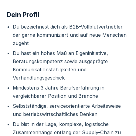
Dein Profil
Du bezeichnest dich als B2B-Vollblutvertriebler,
der gerne kommuniziert und auf neue Menschen
zugeht
Du hast ein hohes Maß an Eigeninitiative,
Beratungskompetenz sowie ausgeprägte
Kommunikationsfähigkeiten und
Verhandlungsgeschick
Mindestens 3 Jahre Berufserfahrung in
vergleichbarer Position und Branche
Selbstständige, serviceorientierte Arbeitsweise
und betriebswirtschaftliches Denken
Du bist in der Lage, komplexe, logistische
Zusammenhänge entlang der Supply-Chain zu